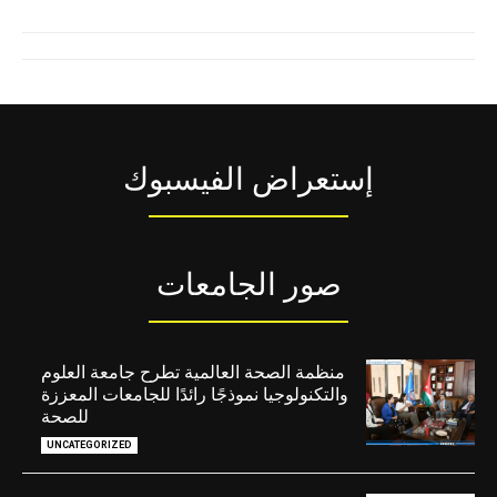
إستعراض الفيسبوك
صور الجامعات
منظمة الصحة العالمية تطرح جامعة العلوم
والتكنولوجيا نموذجًا رائدًا للجامعات المعززة
للصحة
UNCATEGORIZED