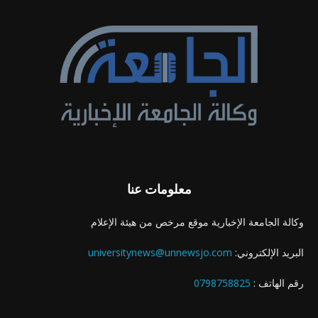
معلومات عنا
وكالة الجامعة الإخبارية موقع مرخص من هيئة الإعلام
البريد الإلكتروني:
universitynews@unnewsjo.com
رقم الهاتف :
0798758825