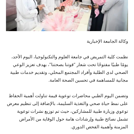
وكالة الجامعة الإخبارية
نظمت كلية التمريض في جامعة العلوم والتكنولوجيا، اليوم الأحد،
يومًا طبيًا مفتوحًا تحت شعار “قوتنا بصحتنا”، بهدف تعزيز الوعي
الصحي لدى الطلبة وأفراد المجتمع المحلي، وتقديم خدمات طبية
مجانية للمساهمة في تحسين الصحة العامة.
وتضمن اليوم الطبي محاضرات توعوية قيمة تناولت أهمية الحفاظ
على نمط حياة صحي والتغذية السليمة، بالإضافة إلى تنظيم معرض
توعوي وزيارة طبية للمشاركين، حيث تم توزيع نشرات توعوية
تشمل نصائح طبية وإرشادات هامة حول الوقاية من الأمراض
المزمنة وأهمية الفحص الدوري.