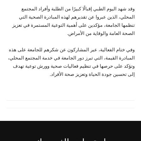
وقد شهد اليوم الطبي إقبالًا كبيرًا من الطلبة وأفراد المجتمع
المحلي، الذين عبروا عن تقديرهم لهذه المبادرة الصحية التي
تنظمها الجامعة، مؤكدين على أهمية التوعية المستمرة في تعزيز
الصحة العامة والوقاية من الأمراض.
وفي ختام الفعالية، عبر المشاركون عن شكرهم للجامعة على هذه
المبادرة القيمة، التي تبرز دور الجامعة في خدمة المجتمع المحلي،
وتؤكد على حرصها في تنظيم فعاليات صحية وورش توعية تهدف
إلى تحسين جودة الحياة وتعزيز صحة الأفراد.