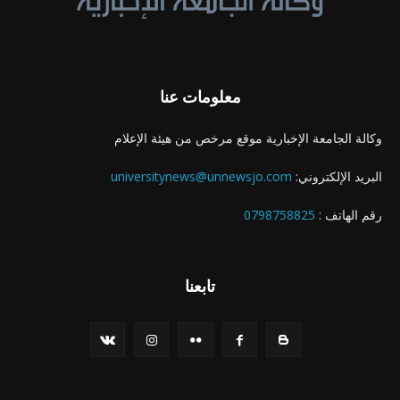
معلومات عنا
وكالة الجامعة الإخبارية موقع مرخص من هيئة الإعلام
البريد الإلكتروني:
universitynews@unnewsjo.com
رقم الهاتف :
0798758825
تابعنا