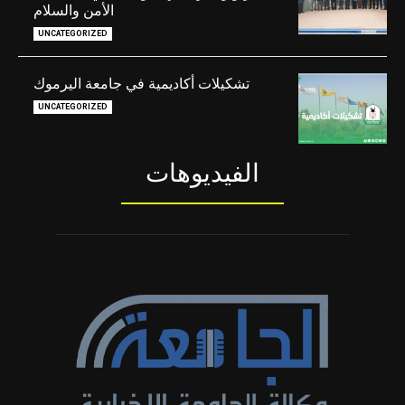
الأمن والسلام
UNCATEGORIZED
تشكيلات أكاديمية في جامعة اليرموك
UNCATEGORIZED
الفيديوهات