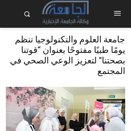
جامعة العلوم والتكنولوجيا تنظم
يومًا طبيًا مفتوحًا بعنوان “قوتنا
بصحتنا” لتعزيز الوعي الصحي في
المجتمع