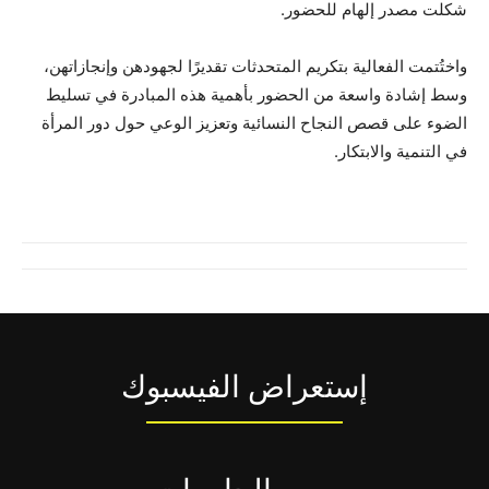
شكلت مصدر إلهام للحضور.
واختُتمت الفعالية بتكريم المتحدثات تقديرًا لجهودهن وإنجازاتهن،
وسط إشادة واسعة من الحضور بأهمية هذه المبادرة في تسليط
الضوء على قصص النجاح النسائية وتعزيز الوعي حول دور المرأة
في التنمية والابتكار.
إستعراض الفيسبوك