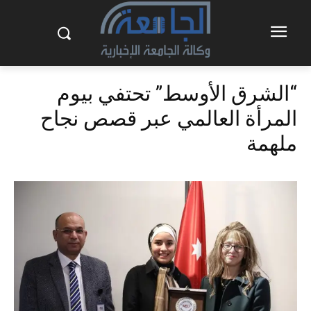
“الشرق الأوسط” تحتفي بيوم
المرأة العالمي عبر قصص نجاح
ملهمة