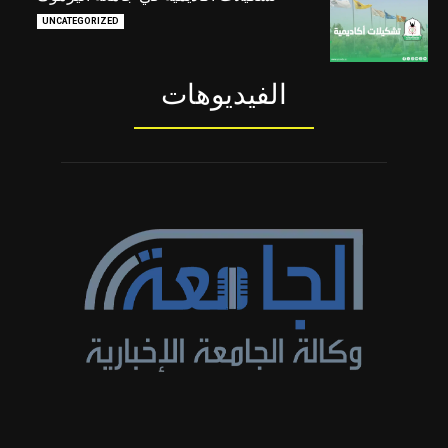
UNCATEGORIZED
الفيديوهات