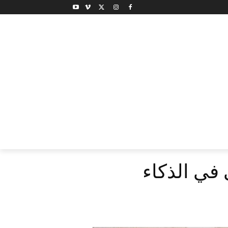
 في الذكاء