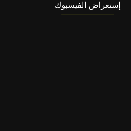
إستعراض الفيسبوك