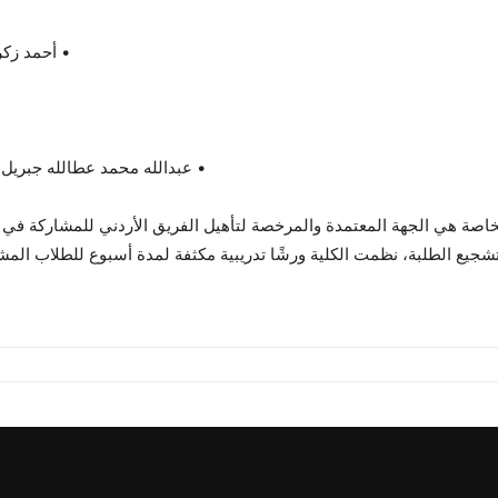
• أحمد زكر
• عبدالله محمد عطالله جبريل –
لخاصة هي الجهة المعتمدة والمرخصة لتأهيل الفريق الأردني للمشاركة في ا
شجيع الطلبة، نظمت الكلية ورشًا تدريبية مكثفة لمدة أسبوع للطلاب المش