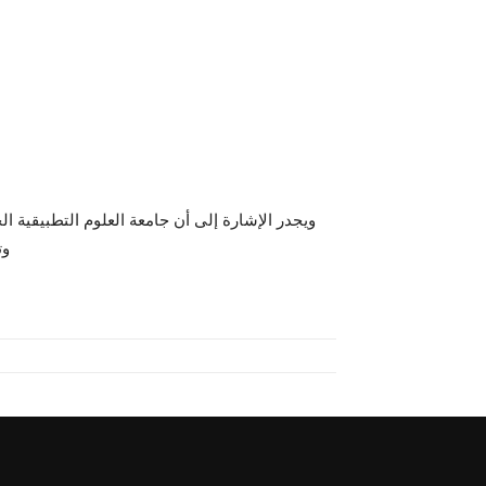
ويجدر الإشارة إلى أن جامعة العلوم التطبيقية ا
وت