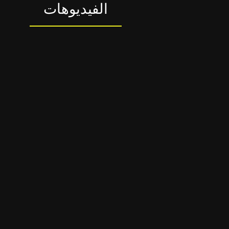
الفيديوهات