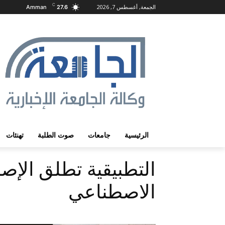
C
الجمعة, أغسطس 7, 2026
Amman
27.6
الرئيسية
جامعات
صوت الطلبة
تهنئات
التطبيقية تطلق الإصدا
الاصطناعي