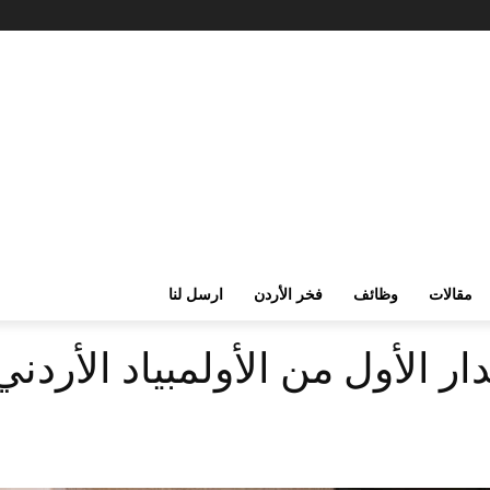
مقالات
وظائف
فخر الأردن
ارسل لنا
ر الأول من الأولمبياد الأردني