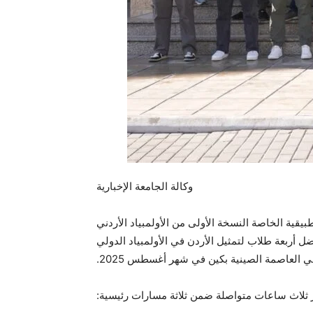
وكالة الجامعة الإخبارية
بيقية الخاصة النسخة الأولى من الأولمبياد الأردني
 أربعة طلاب لتمثيل الأردن في الأولمبياد الدولي
 العاصمة الصينية بكين في شهر أغسطس 2025.