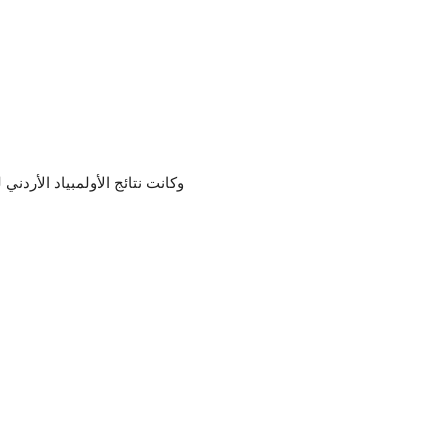
وكانت نتائج الأولمبياد الأردن