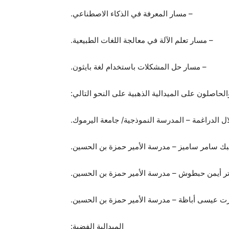
– مسار المعرفة في الذكاء الاصطناعي.
– مسار تعلم الآلة في معالجة اللغات الطبيعية.
– مسار حل المشكلات باستخدام لغة بايثون.
الحاصلون على الميدالية الذهبية على النحو التالي:
الميدالية الفضية: