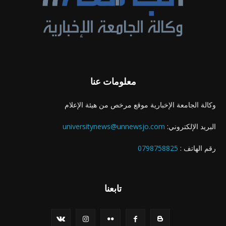
معلومات عنا
وكالة الجامعة الإخبارية موقع مرخص من هيئة الإعلام
البريد الإلكتروني:
universitynews@unnewsjo.com
رقم الهاتف :
0798758825
تابعنا