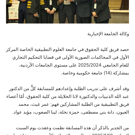
وكالة الجامعة الإخبارية
حصد فريق كلية الحقوق في جامعة العلوم التطبيقية الخاصة المركز
الأول في المحاكمات الصورية الأولى في قضايا التحكيم التجاري
للعام الجامعي 2025/2024 على مستوى الجامعات الأردنية،
بمشاركة (14) جامعة حكومية وخاصة.
وقد أشرف على تدريب الطلبة وإعدادهم للمسابقة كلٌّ من الدكتور
عبد الله الذنيبات والدكتورة لانا الخلايلة من كلية الحقوق، أمّا أعضاء
فريق التطبيقية من الطلبة
المشاركين فهم: عمر غيث، محمد
العيون، دانة بني مصطفى، حمزة نخلة، لينا الصعوب، مؤيد عواد.
من الجدير بالذكر أن هذه المسابقة نظمت وعقدت يوم السبت