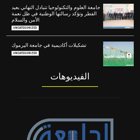
جامعة العلوم والتكنولوجيا تتبادل التهاني بعيد
الفطر وتؤكد رسالتها الوطنية في ظل نعمة
الأمن والسلام
UNCATEGORIZED
تشكيلات أكاديمية في جامعة اليرموك
UNCATEGORIZED
الفيديوهات