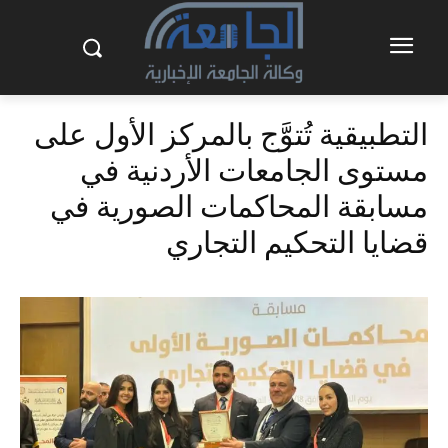
التطبيقية تُتوَّج بالمركز الأول على
مستوى الجامعات الأردنية في
مسابقة المحاكمات الصورية في
قضايا التحكيم التجاري