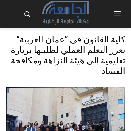
كلية القانون في “عمان العربية”
تعزز التعلم العملي لطلبتها بزيارة
تعليمية إلى هيئة النزاهة ومكافحة
الفساد