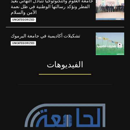
جامعة العلوم والتكنولوجيا تتبادل التهاني بعيد
الفطر وتؤكد رسالتها الوطنية في ظل نعمة
الأمن والسلام
UNCATEGORIZED
تشكيلات أكاديمية في جامعة اليرموك
UNCATEGORIZED
الفيديوهات