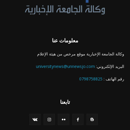
معلومات عنا
وكالة الجامعة الإخبارية موقع مرخص من هيئة الإعلام
البريد الإلكتروني:
universitynews@unnewsjo.com
رقم الهاتف :
0798758825
تابعنا