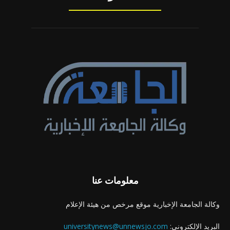
معلومات عنا
وكالة الجامعة الإخبارية موقع مرخص من هيئة الإعلام
البريد الإلكتروني:
universitynews@unnewsjo.com