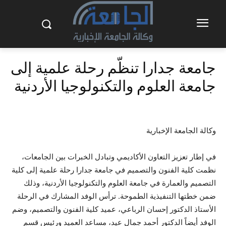
جامعة جدارا تنظّم رحلة علمية إلى
جامعة العلوم والتكنولوجيا الأردنية
وكالة الجامعة الإخبارية
في إطار تعزيز التعاون الأكاديمي وتبادل الخبرات بين الجامعات،
نظمت كلية الفنون والتصميم في جامعة جدارا رحلة علمية إلى كلية
التصميم والعمارة في جامعة العلوم والتكنولوجيا الأردنية، وذلك
ضمن خطتها التنفيذية الطموحة. ترأس الوفد المشارك في الرحلة
الأستاذ الدكتور إحسان الرباعي، عميد كلية الفنون والتصميم، وضم
الوفد أيضاً الدكتور أحمد جمال عيد، مساعد العميد ورئيس قسم