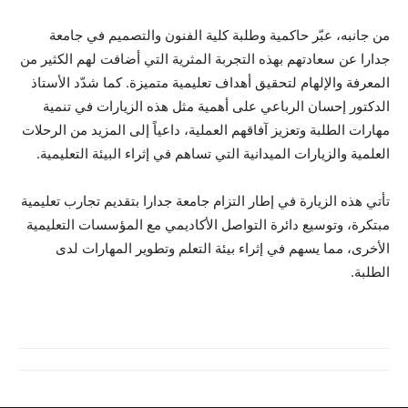
من جانبه، عبّر حاكمية وطلبة كلية الفنون والتصميم في جامعة
جدارا عن سعادتهم بهذه التجربة المثرية التي أضافت لهم الكثير من
المعرفة والإلهام لتحقيق أهداف تعليمية متميزة. كما شدّد الأستاذ
الدكتور إحسان الرباعي على أهمية مثل هذه الزيارات في تنمية
مهارات الطلبة وتعزيز آفاقهم العملية، داعياً إلى المزيد من الرحلات
العلمية والزيارات الميدانية التي تساهم في إثراء البيئة التعليمية.
تأتي هذه الزيارة في إطار التزام جامعة جدارا بتقديم تجارب تعليمية
مبتكرة، وتوسيع دائرة التواصل الأكاديمي مع المؤسسات التعليمية
الأخرى، مما يسهم في إثراء بيئة التعلم وتطوير المهارات لدى
الطلبة.