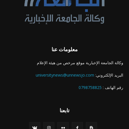
معلومات عنا
وكالة الجامعة الإخبارية موقع مرخص من هيئة الإعلام
البريد الإلكتروني:
universitynews@unnewsjo.com
رقم الهاتف :
0798758825
تابعنا