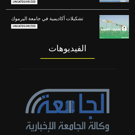
UNCATEGORIZED
تشكيلات أكاديمية في جامعة اليرموك
UNCATEGORIZED
الفيديوهات