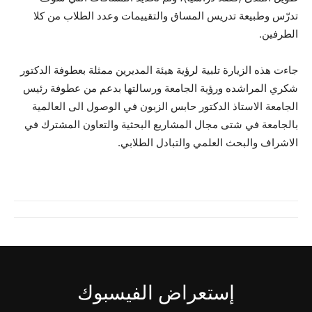
تدرّس وطبيعة تدريس المساق والتقييمات وعدد الطلاب من كلا
الطرفين.
جاءت هذه الزيارة تلبية لرؤية هيئة المديرين ممثلة بعطوفة الدكتور
شكري المراشده ورؤية الجامعة ورسالتها بدعم من عطوفة رئيس
الجامعة الاستاذ الدكتور حابس الزبون في الوصول الى العالمية
بالجامعة في شتى مجال المشاريع البحثية والتعاون المشترك في
الاشراف والبحث العلمي والتبادل الطلابي.
إستعراض الفيسبوك