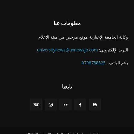
معلومات عنا
وكالة الجامعة الإخبارية موقع مرخص من هيئة الإعلام
البريد الإلكتروني:
universitynews@unnewsjo.com
رقم الهاتف :
0798758825
تابعنا