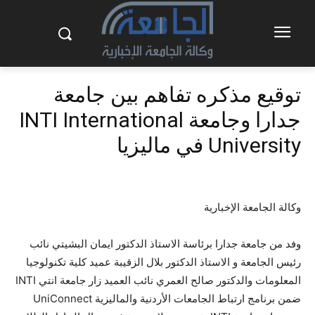
توقيع مذكره تفاهم بين جامعة
جدارا وجامعة INTI International
University في ماليزيا
وكالة الجامعة الإخبارية
وفد من جامعة جدارا برئاسة الاستاذ الدكتور ايمان البشيتي نائب
رئيس الجامعة و الاستاذ الدكتور بلال الزقيبة عميد كلية تكنولوجيا
المعلومات والدكتور صالح العمري نائب العميد زار جامعة انتي INTI
ضمن برنامج ارتباط الجامعات الأردنية والماليزية UniConnect