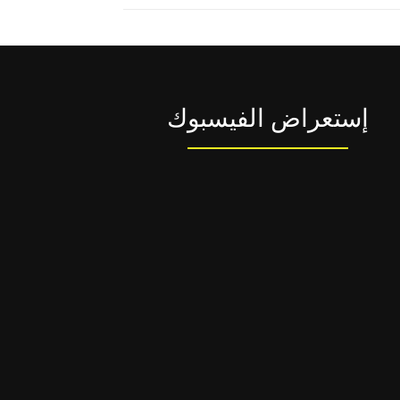
إستعراض الفيسبوك