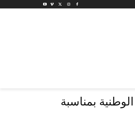
الوطنية بمناسبة