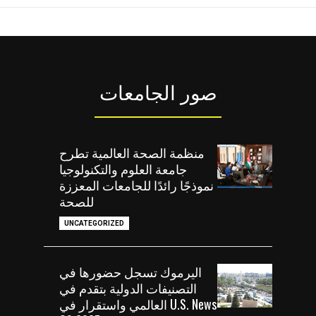
صور الجامعات
منظمة الصحة العالمية تطرح
جامعة العلوم والتكنولوجيا
نموذجًا رائدًا للجامعات المعززة
للصحة
UNCATEGORIZED
اليرموك تسجل حضورها في
التصنيفات الدولية بتقدم في
U.S. News العالمي واستقرار في