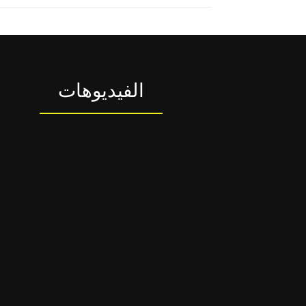
الفيديوهات