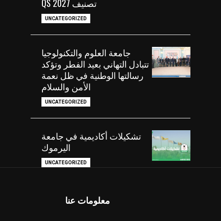
تصنيف QS 2027
UNCATEGORIZED
جامعة العلوم والتكنولوجيا
تتبادل التهاني بعيد الفطر وتؤكد
رسالتها الوطنية في ظل نعمة
الأمن والسلام
UNCATEGORIZED
تشكيلات أكاديمية في جامعة
اليرموك
UNCATEGORIZED
معلومات عنا