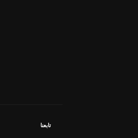
تابعنا