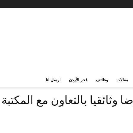
مقالات
وظائف
فخر الأردن
ارسل لنا
 وثائقيا بالتعاون مع المكتبة 