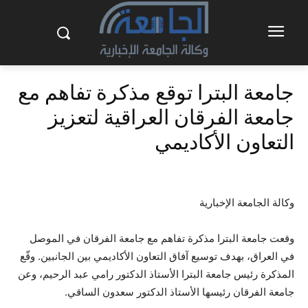
جامعة البترا توقع مذكرة تفاهم مع
جامعة الفرقان العراقية لتعزيز
التعاون الأكاديمي
وكالة الجامعة الإخبارية
وقعت جامعة البترا مذكرة تفاهم مع جامعة الفرقان في الموصل
في العراق، بهدف توسيع آفاق التعاون الأكاديمي بين الجانبين. وقّع
المذكرة رئيس جامعة البترا الأستاذ الدكتور رامي عبد الرحيم، وعن
جامعة الفرقان رئيسها الأستاذ الدكتور سعدون الساقي.