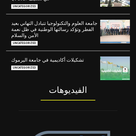
UNCATEGORIZED
جامعة العلوم والتكنولوجيا تتبادل التهاني بعيد
الفطر وتؤكد رسالتها الوطنية في ظل نعمة
الأمن والسلام
UNCATEGORIZED
تشكيلات أكاديمية في جامعة اليرموك
UNCATEGORIZED
الفيديوهات