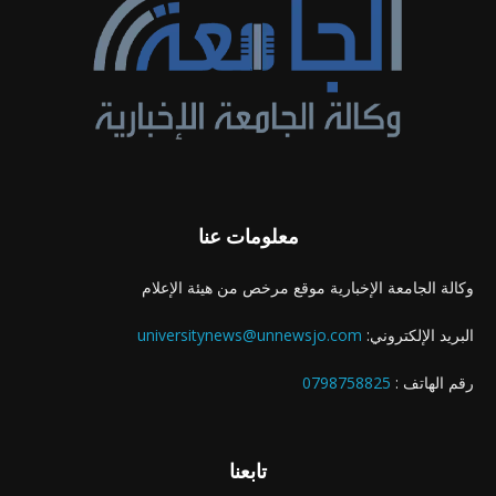
معلومات عنا
وكالة الجامعة الإخبارية موقع مرخص من هيئة الإعلام
البريد الإلكتروني:
universitynews@unnewsjo.com
رقم الهاتف :
0798758825
تابعنا