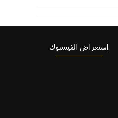
إستعراض الفيسبوك