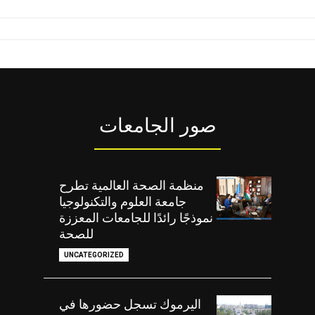
صور الجامعات
منظمة الصحة العالمية تطرح
جامعة العلوم والتكنولوجيا
نموذجًا رائدًا للجامعات المعززة
للصحة
UNCATEGORIZED
اليرموك تسجل حضورها في