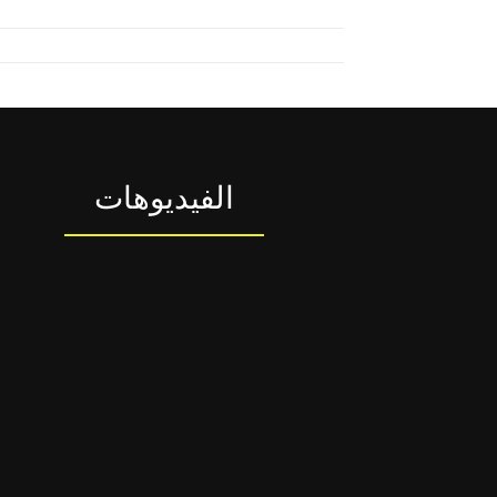
الفيديوهات