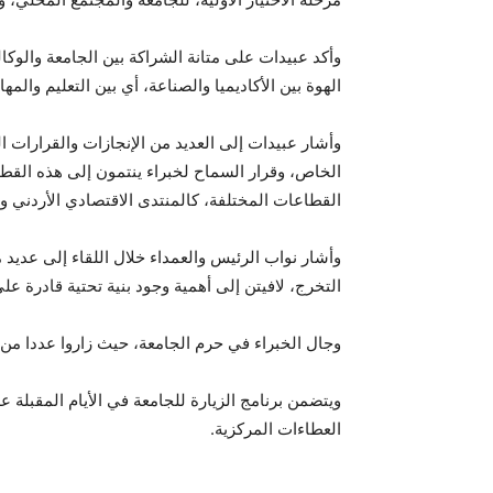
وأكد عبيدات على متانة الشراكة بين الجامعة والو
الهوة بين الأكاديميا والصناعة، أي بين التعليم وال
وأشار عبيدات إلى العديد من الإنجازات والقرارات ا
القطاعات المختلفة، كالمنتدى الاقتصادي الأردني وا
وأشار نواب الرئيس والعمداء خلال اللقاء إلى عديد 
التخرج، لافيتن إلى أهمية وجود بنية تحتية قادرة على
وجال الخبراء في حرم الجامعة، حيث زاروا عددا من مر
ويتضمن برنامج الزيارة للجامعة في الأيام المقبلة عد
العطاءات المركزية.