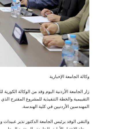
وكالة الجامعة الإخبارية
التقييمية والخطة التنفيذية للمشروع المقترح الذي 
المهندسين الأردنيين في كلية الهندسة.
والتقى الوفد برئيس الجامعة الدكتور نذير عبيدات 
مرحلة الاختيار الأولية، للجامعة والمجتمع المحلي، 