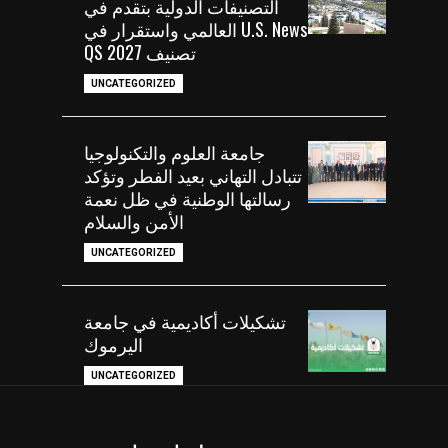
التصنيفات الدولية بتقدم في
U.S. News العالمي واستقرار في
تصنيف QS 2027
UNCATEGORIZED
جامعة العلوم والتكنولوجيا
تتبادل التهاني بعيد الفطر وتؤكد
رسالتها الوطنية في ظل نعمة
الأمن والسلام
UNCATEGORIZED
تشكيلات أكاديمية في جامعة
اليرموك
UNCATEGORIZED