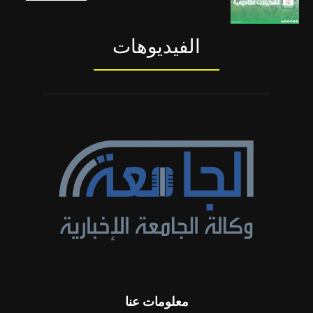
الفيديوهات
معلومات عنا