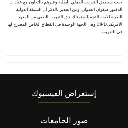
حيث سيطبق التدريب العملي للطلبة وغيرهم بالتعاون مع عيادات
الدكتور صفوان العدوان. ومن الجدير بالذكر أن الشبكة الدولية
الطبية الآمنة التجميلية تمتلك حق التدريب الطبي من المعهد
الأمريكيCIPD وهي الجهة الوحيدة في القطاع الخاص المصرح لها
في التدريب.
إستعراض الفيسبوك
صور الجامعات