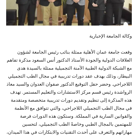
وكالة الجامعة الإخبارية
وقعت جامعة عمان الأهلية ممثلة بنائب رئيس الجامعة لشؤون
العلاقات الدولية والجودة الأستاذ الدكتور أنس السعود مذكرة تفاهم
مع الشبكة الدولية الطبية الآمنة التجميلية ممثلة بالسيدة هدى
البيطار، وذلك بهدف عقد دورات تدريبية في مجال الطب التجميلي
اللاجراحي. وحضر حفل التوقيع الدكتور صفوان العدوان والسيد معاذ
الرواشدة رئيس قسم مركز الاستشارات والتعليم المستمر. تهدف
هذه المذكرة إلى تنظيم وتقديم دورات تدريبية متخصصة ومتقدمة
في مجال الطب التجميلي اللاجراحي، والتي تتوافق مع الأنظمة
والقوانين السارية في المملكة. وستكون هذه الدورات فرصة
للمهتمين بالمجال الطبي وخاصةً الطب التجميلي، لتحسين
مهاراتهم والتعرف على أحدث التقنيات والابتكارات في هذا الميدان،