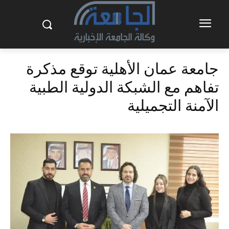
جامعة عمان الأهلية توقع مذكرة
تفاهم مع الشبكة الدولية الطبية
الآمنة التجميلية