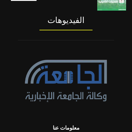
الفيديوهات
معلومات عنا