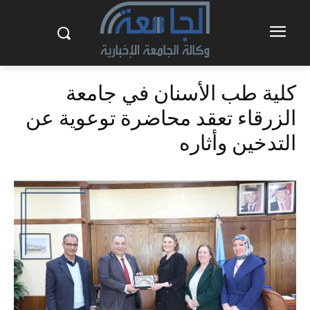
كلية طب الأسنان في جامعة
الزرقاء تعقد محاضرة توعوية عن
التدخين وأثاره