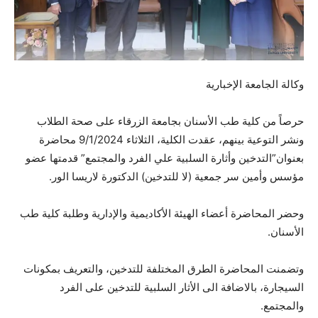
وكالة الجامعة الإخبارية
حرصاً من كلية طب الأسنان بجامعة الزرقاء على صحة الطلاب
ونشر التوعية بينهم، عقدت الكلية، الثلاثاء 9/1/2024 محاضرة
بعنوان”التدخين وأثارة السلبية علي الفرد والمجتمع” قدمتها عضو
مؤسس وأمين سر جمعية (لا للتدخين) الدكتورة لاريسا الور.
وحضر المحاضرة أعضاء الهيئة الأكاديمية والإدارية وطلبة كلية طب
الأسنان.
وتضمنت المحاضرة الطرق المختلفة للتدخين، والتعريف بمكونات
السيجارة، بالاضافة الى الأثار السلبية للتدخين على الفرد
والمجتمع.