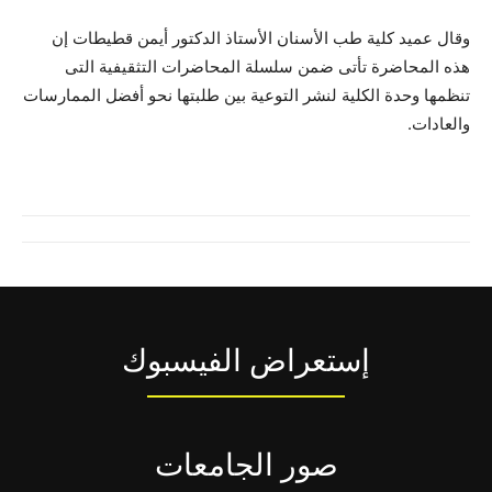
وقال عميد كلية طب الأسنان الأستاذ الدكتور أيمن قطيطات إن
هذه المحاضرة تأتى ضمن سلسلة المحاضرات التثقيفية التى
تنظمها وحدة الكلية لنشر التوعية بين طلبتها نحو أفضل الممارسات
والعادات.
إستعراض الفيسبوك
صور الجامعات