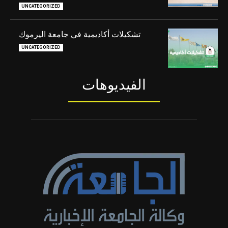
UNCATEGORIZED
تشكيلات أكاديمية في جامعة اليرموك
UNCATEGORIZED
الفيديوهات