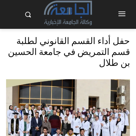
حفل أداء القسم القانوني لطلبة
قسم التمريض في جامعة الحسين
بن طلال