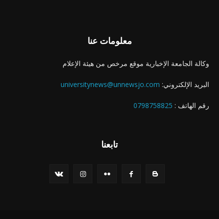
معلومات عنا
وكالة الجامعة الإخبارية موقع مرخص من هيئة الإعلام
البريد الإلكتروني:
universitynews@unnewsjo.com
رقم الهاتف :
0798758825
تابعنا