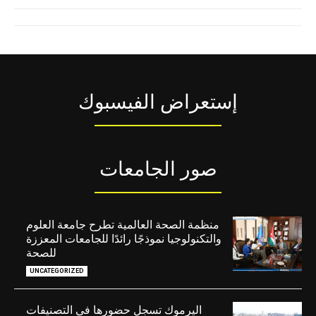
إستعراض الفيسبوك
صور الجامعات
منظمة الصحة العالمية تطرح جامعة العلوم
والتكنولوجيا نموذجًا رائدًا للجامعات المعززة
للصحة
UNCATEGORIZED
اليرموك تسجل حضورها في التصنيفات