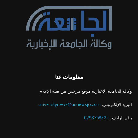
معلومات عنا
وكالة الجامعة الإخبارية موقع مرخص من هيئة الإعلام
البريد الإلكتروني:
universitynews@unnewsjo.com
رقم الهاتف :
0798758825