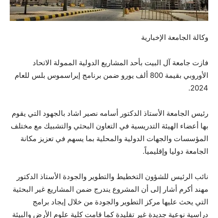
وكالة الجامعة الإخبارية
فازت جامعة آل البيت بأحد المشاريع الدولية الممولة الاتحاد
الأوروبي بقيمة 800 ألف يورو ضمن برنامج إيراسموس بلس للعام
2024.
رئيس الجامعة الأستاذ الدكتور أسامه نصير اشاد بالجهود التي يقوم
بها أعضاء الهيئة التدريسية في التعاون البحثي والتشبيك مع مختلف
المؤسسات والجهات الدولية والمحلية بما يسهم في تعزيز مكانة
الجامعة دوليا وإقليمياً.
نائب الرئيس للشؤون التخطيط والتطوير والجودة الأستاذ الدكتور
مهند أكرم أشار إلى أن المشروع يندرج ضمن المشاريع غير البحثية
التي يحث عليها مركز التطوير والجودة من خلال إيجاد برامج
دراسية نوعية جديدة غير تقليدة كما قامت كلية علوم الأرض والبيئة