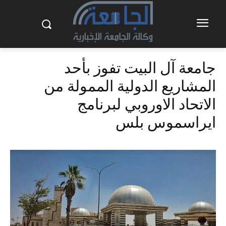
جامعة آل البيت تفوز بأحد
المشاريع الدولية الممولة من
الاتحاد الاوروبي لبرنامج
ايراسموس بلس