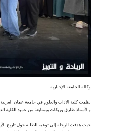
وكالة الجامعة الإخبارية
نظمت كلية الآداب والعلوم في جامعة عمان العربية 
والأستاذ طارق وريكات وبمتابعة من عميد الكلية الدك
حيث هدفت الرحلة إلى توعية الطلبة حول تاريخ الأر