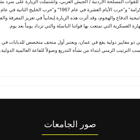
 للقوات المسلحة الأردنية / الجيش العربي، واشتملت الزيارة على سرد نشأ
يجية الدفاع والهجوم، وقد أثرت هذه الزيارة إيجابياً في تعزيز المعرفة وال
ة العسكرية التي تمتعت بها قواتنا الباسلة والتي تزداد يوماً بعد يوم.
صور الجامعات