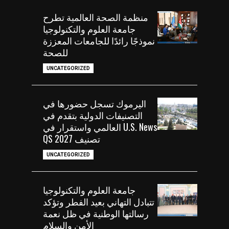
منظمة الصحة العالمية تطرح
جامعة العلوم والتكنولوجيا
نموذجًا رائدًا للجامعات المعززة
للصحة
UNCATEGORIZED
اليرموك تسجل حضورها في
التصنيفات الدولية بتقدم في
U.S. News العالمي واستقرار في
تصنيف QS 2027
UNCATEGORIZED
جامعة العلوم والتكنولوجيا
تتبادل التهاني بعيد الفطر وتؤكد
رسالتها الوطنية في ظل نعمة
الأمن والسلام