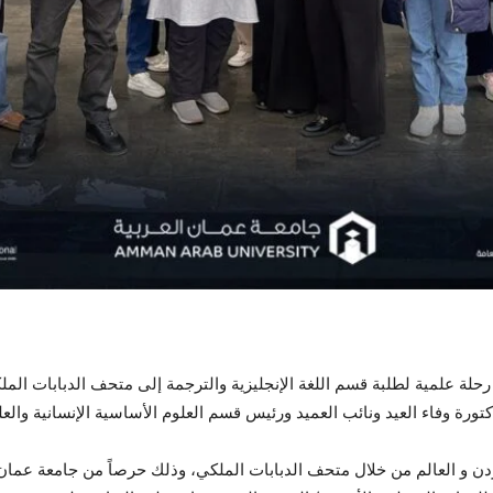
رحلة علمية لطلبة قسم اللغة الإنجليزية والترجمة إلى متحف الدبابات ا
تورة وفاء العيد ونائب العميد ورئيس قسم العلوم الأساسية الإنسانية والعل
دن و العالم من خلال متحف الدبابات الملكي، وذلك حرصاً من جامعة عمان 