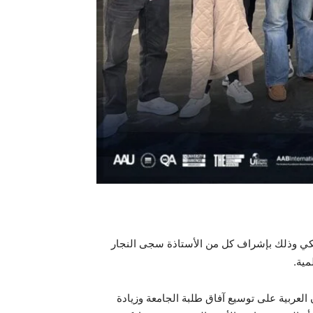
لملكي وذلك بإشراف كل من الأستاذة سجى النجار
مية.
العربية على توسيع آفاق طلبة الجامعة وزيادة