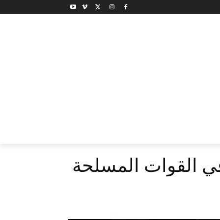
في القوات المسلحة