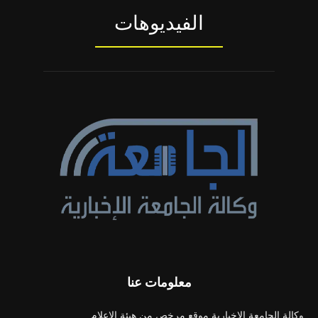
الفيديوهات
معلومات عنا
وكالة الجامعة الإخبارية موقع مرخص من هيئة الإعلام