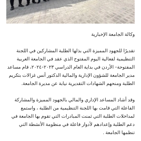
وكالة الجامعة الإخبارية
​تقديرًا للجهود المميزة التي بذلها الطلبة المشاركين في اللجنة
التنظيمية لفعالية اليوم المفتوح الذي عقد في الجامعة العربية
المفتوحة- الأردن في بداية العام الدراسي ٢٠٢٣-٢٠٢٤، قام مساعد
مدير الجامعة للشؤون الإدارية والمالية الدكتور أنس غزالات بتكريم
الطلبة ومنحهم الشهادات التقديرية نيابة عن مديرة الجامعة.
​وقد أشاد المساعد الإداري والمالي بالجهود المميزة والمشاركة
الفاعلة التي قامت بها اللجنة التنظيمية من الطلبة ، واستمع
لمداخلات
الطلبة التي ثمنت المبادرات التي تقوم بها الجامعة في
دعم الطلبة وإعدادهم لأدوار فاعلة في منظومة الأنشطة التي
تنظمها الجامعة .