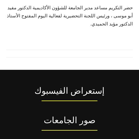
حضر التكريم مساعد مدير الجامعة للشؤون الأكاديمية الدكتور مفيد
أبو موسى ، ورئيس اللجنة التحضيرية لفعالية اليوم المفتوح الأستاذ
الدكتور مؤيد الحميدي.
إستعراض الفيسبوك
صور الجامعات