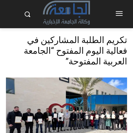
تكريم الطلبة المشاركين في
فعالية اليوم المفتوح “الجامعة
العربية المفتوحة”