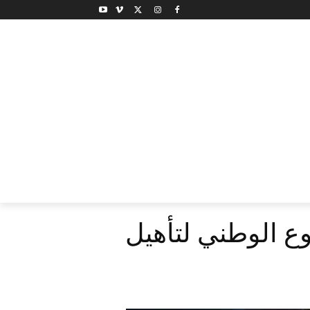
ع الوطني لتأهيل