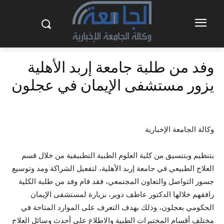
وفد من طلبة جامعة إربد الأهلية
يزور مستشفى الإيمان في عجلون
وكالة الجامعة الإخبارية
بتنظيم وبتنسيق من كلية العلوم الطبية التطبيقية من خلال قسم
العلاج الطبيعي في جامعة إربد الأهلية، لتفعيل الشراكة ومد وتوسيع
جسور التواصل والتعاون المجتمعي، فقد قام وفد من طلبة الكلية
رافقهم خلالها الدكتور عاطف دوير، بزيارة لمستشفى الإيمان
الحكومي بعجلون، وذلك بهدف التعرف على الموارد المتاحة في
مختلف أقسام المختبرات الطبية والاطلاع على أحدث وسائل العلاج