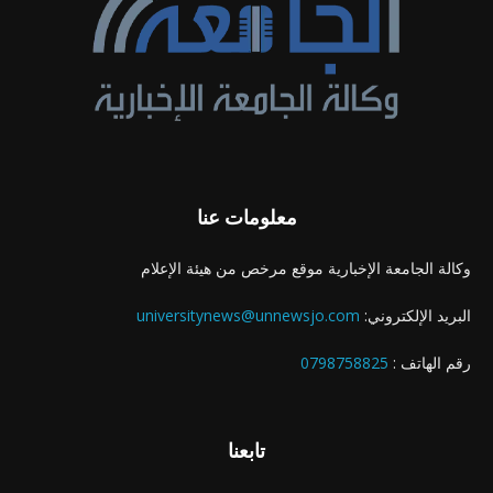
معلومات عنا
وكالة الجامعة الإخبارية موقع مرخص من هيئة الإعلام
البريد الإلكتروني:
universitynews@unnewsjo.com
رقم الهاتف :
0798758825
تابعنا