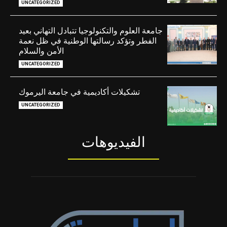
UNCATEGORIZED
جامعة العلوم والتكنولوجيا تتبادل التهاني بعيد
الفطر وتؤكد رسالتها الوطنية في ظل نعمة
الأمن والسلام
UNCATEGORIZED
تشكيلات أكاديمية في جامعة اليرموك
UNCATEGORIZED
الفيديوهات