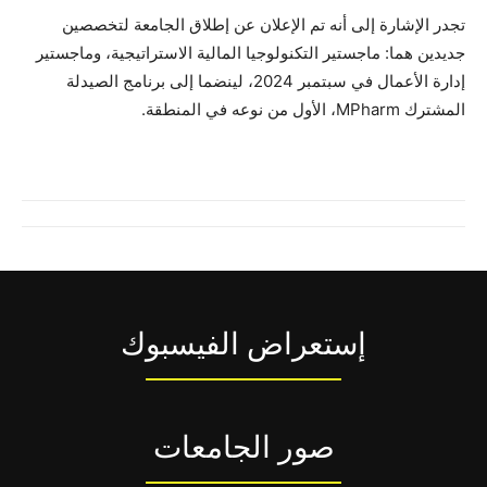
تجدر الإشارة إلى أنه تم الإعلان عن إطلاق الجامعة لتخصصين
جديدين هما: ماجستير التكنولوجيا المالية الاستراتيجية، وماجستير
إدارة الأعمال في سبتمبر 2024، لينضما إلى برنامج الصيدلة
المشترك MPharm، الأول من نوعه في المنطقة.
إستعراض الفيسبوك
صور الجامعات