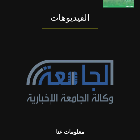
الفيديوهات
معلومات عنا