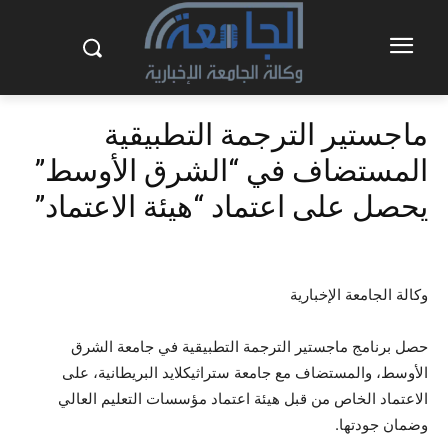
ماجستير الترجمة التطبيقية
المستضاف في “الشرق الأوسط”
يحصل على اعتماد “هيئة الاعتماد”
وكالة الجامعة الإخبارية
حصل برنامج ماجستير الترجمة التطبيقية في جامعة الشرق
الأوسط، والمستضاف مع جامعة ستراثيكلايد البريطانية، على
الاعتماد الخاص من قبل هيئة اعتماد مؤسسات التعليم العالي
وضمان جودتها.