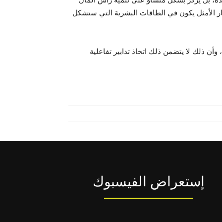
ار الأمثل يكون في الطاقات البشرية التي ستشكل
أن ذلك لا يتضمن ذلك اتخاذ تدابير تفاعلية
إستعراض الفيسبوك