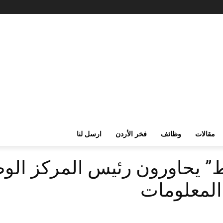
مقالات
وظائف
فخر الأردن
ارسل لنا
” يحاورون رئيس المركز الوط
المعلومات