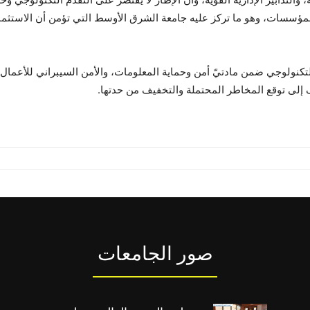
المؤسسات، وهو ما تركز عليه جامعة الشرق الأوسط التي تؤمن أن الاستثم
نولوجي ضمن مادتيّ أمن وحماية المعلومات، والأمن السيبراني للأعمال، و
إلى توقع المخاطر المحتملة والتخفيف من حدتها.
صور الجامعات