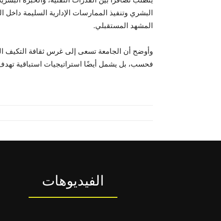
البشري وتنفيذ الممارسات الإدارية السليمة داخل 
المشهد المستقبلي.
وأوضح أن الجامعة تسعى إلى غرس ثقافة التكيف التك
فحسب، بل يشمل أيضًا استراتيجيات استباقية تهدف 
الفيديوهات