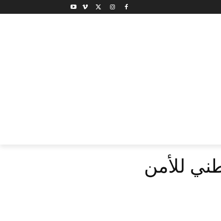
ني للأمن