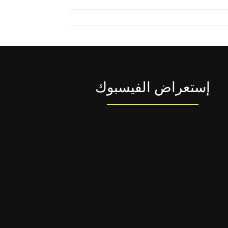
إستعراض الفيسبوك