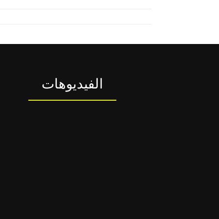
الفيديوهات