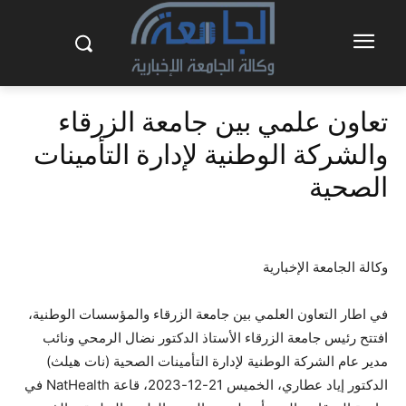
تعاون علمي بين جامعة الزرقاء
والشركة الوطنية لإدارة التأمينات
الصحية
وكالة الجامعة الإخبارية
في اطار التعاون العلمي بين جامعة الزرقاء والمؤسسات الوطنية،
افتتح رئيس جامعة الزرقاء الأستاذ الدكتور نضال الرمحي ونائب
مدير عام الشركة الوطنية لإدارة التأمينات الصحية (نات هيلث)
الدكتور إياد عطاري، الخميس 21-12-2023، قاعة NatHealth في