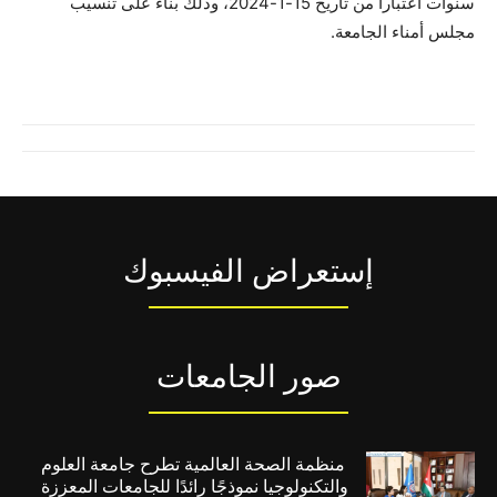
سنوات اعتباراً من تاريخ 15-1-2024، وذلك بناءً على تنسيب
مجلس أمناء الجامعة.
إستعراض الفيسبوك
صور الجامعات
منظمة الصحة العالمية تطرح جامعة العلوم
والتكنولوجيا نموذجًا رائدًا للجامعات المعززة