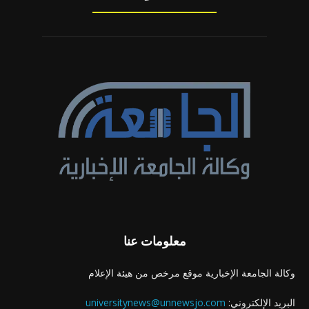
معلومات عنا
وكالة الجامعة الإخبارية موقع مرخص من هيئة الإعلام
البريد الإلكتروني:
universitynews@unnewsjo.com