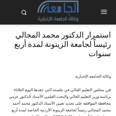
استمرار الدكتور محمد المجالي
رئيساً لجامعة الزيتونة لمدة أربع
سنوات
وكالة الجامعة الإخبارية
قرر مجلس التعليم العالي في جلسته التي عقدها اليوم الثلاثاء
برئاسة وزير التعليم العالي والبحث العلمي الأستاذ الدكتور عزمي
محافظة الموافقة على تجديد تعيين الأستاذ الدكتور محمد أحمد
محمد المجالي رئيساً لجامعة الزيتونة الأردنية الخاصة لمدة أربع