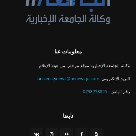
معلومات عنا
وكالة الجامعة الإخبارية موقع مرخص من هيئة الإعلام
البريد الإلكتروني:
universitynews@unnewsjo.com
رقم الهاتف :
0798758825
تابعنا