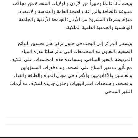
ويضم 30 عالمًا وخبيراً من الأردن والولايات المتحدة من مجالات
متنوعة كالطاقة والزراعة والصحة العامة والهندسة والاقتصاد،
منوّهًا بشركاء المشروع من الأردن: الجامعة الأردنية والجامعة
الهاشمية والجمعية العلمية الملكية.
ويسعى المركز إلى البحث في حلول تركز على تحسين النتائج
الصحية بالتعاون مع المجتمعات التي تتأثر سلبًا بندرة المياه
المرتبطة بالتغير المناخي، ومساعدة هذه المجتمعات على التكيف
مع تأثيرات تغير المناخ على الصحة، وبناء قدرات المسؤولين
والعاملين والأكاديميين والأفراد في مجال المياه والطاقة والغذاء
والصحة، واستحداث استراتيجيات وحلول جديدة للتكيف مع أزمات
التغير المناخي.