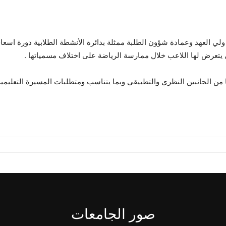
لي العهد وعمادة شؤون الطلبة ممثلة بدائرة الأنشطة الطلابية دورة اسعاف
ي يتعرض لها اللاعب خلال ممارسة الرياضة على اختلاف مسمياتها .
ن الجانبين النظري والتطبيقي وبما يتناسب ومتطلبات المسيرة التعليمية في
صور الجامعات