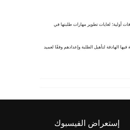
ات أولية؛ لغايات تطوير مهارات طلبتها في
ها الهادفة لتأهيل الطلبة وإعدادهم وفقًا لعميد
إستعراض الفيسبوك