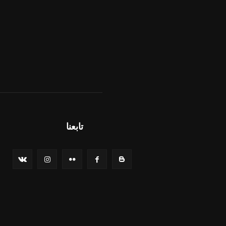
تابعنا