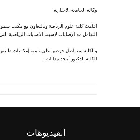
وكالة الجامعة الإخبارية
أقامتْ كلية علوم الرياضة وبالتعاون مع مكتب سمو و
التعامل مع الإصابات لاسيما الاصابات الرياضية الت
والكلية ستواصل حرصها على تنمية إمكانيات طلبتها م
الكلية الدكتور أمجد مدانات.
الفيديوهات