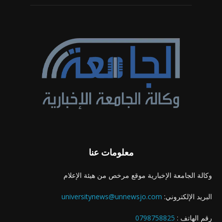
معلومات عنا
وكالة الجامعة الإخبارية موقع مرخص من هيئة الإعلام
البريد الإلكتروني:
universitynews@unnewsjo.com
رقم الهاتف :
0798758825