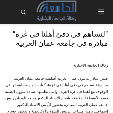
“لنساهم في دفئ أهلنا في غزة”
مبادرة في جامعة عمان العربية
وكالة الجامعة الإخبارية
ضمن مبادرات مزن عمان العربية أطلقت جامعة عمان العربية
مبادرة (لنساهم في دفئ أهلنا في غزة)، كواحدة من مساهماتها في
الوقوف مع أهلنا في غزة العزة ، والتي نظمتها عمادة شؤون الطلبة
قسم الأنشطة الطلابية ، وأفتتح الأستاذ الدكتور محمد الوديان رئيس
جامعة عمان العربية المبادرة بحضور كلّ من الأستاذ الدكتور
إسماعيل يامين مساعد الرئيس للشؤون الأكاديمية والدكتور حسام