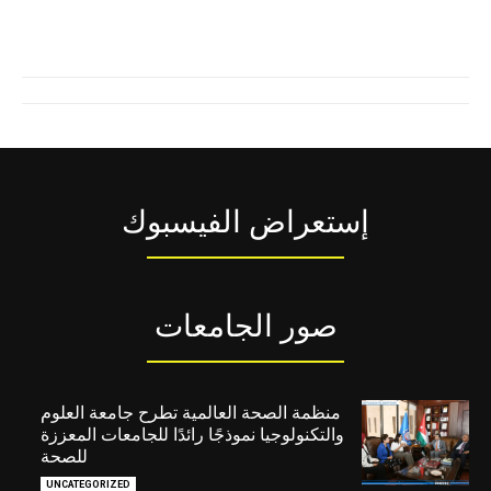
إستعراض الفيسبوك
صور الجامعات
منظمة الصحة العالمية تطرح جامعة العلوم
والتكنولوجيا نموذجًا رائدًا للجامعات المعززة
للصحة
UNCATEGORIZED