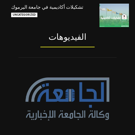
تشكيلات أكاديمية في جامعة اليرموك
UNCATEGORIZED
الفيديوهات