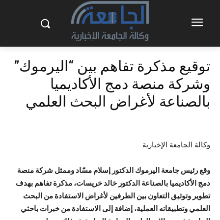
توقيع مذكرة تفاهم بين “اليرموك”
وشركة منصة دمج الأكاديميا
بالصناعة لأغراض البحث العلمي
وكالة الجامعة الإخبارية
وقع رئيس جامعة اليرموك الدكتور إسلام مسّاد وممثل شركة منصة
دمج الأكاديميا بالصناعة الدكتور خالد خريسات، مذكرة تفاهم بهدف
تطوير وتوثيق التعاون بين الطرفين لأغراض الاستفادة من البحث
العلمي وتطبيقاته العملية، إضافة إلى الاستفادة من خبرات باحثي