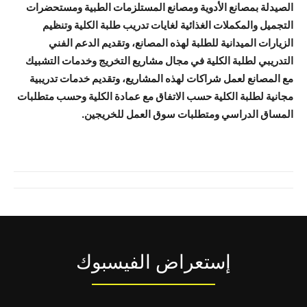
الصيدلة بمصانع الأدوية ومصانع المستلزمات الطبية ومستحضرات
التجميل والمكملات الغذائية لغايات تدريب طلبة الكلية وتنظيم
الزيارات الميدانية للطلبة لهذه المصانع، وتقديم الدعم الفني
التدريبي لطلبة الكلية في مجال مشاريع التخريج وخدمات التشبيك
مع المصانع لعمل شراكات لهذه المشاريع، وتقديم خدمات تدريبية
مجانية لطلبة الكلية حسب الاتفاق مع عمادة الكلية وحسب متطلبات
المساق الدراسي ومتطلبات سوق العمل للخريجين.
إستعراض الفيسبوك