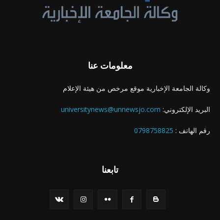
معلومات عنا
وكالة الجامعة الإخبارية موقع مرخص من هيئة الإعلام
البريد الإلكتروني:
universitynews@unnewsjo.com
رقم الهاتف :
0798758825
تابعنا