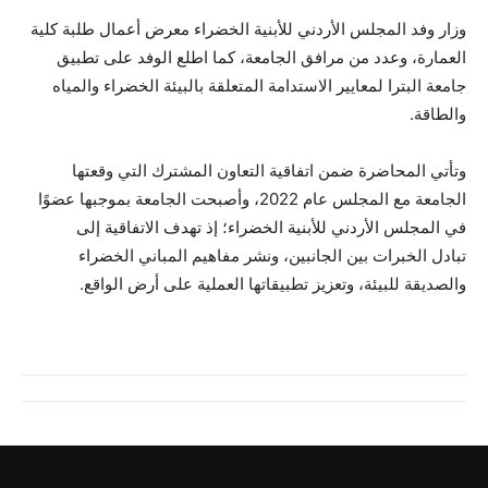
وزار وفد المجلس الأردني للأبنية الخضراء معرض أعمال طلبة كلية
العمارة، وعدد من مرافق الجامعة، كما اطلع الوفد على تطبيق
جامعة البترا لمعايير الاستدامة المتعلقة بالبيئة الخضراء والمياه
والطاقة.
وتأتي المحاضرة ضمن اتفاقية التعاون المشترك التي وقعتها
الجامعة مع المجلس عام 2022، وأصبحت الجامعة بموجبها عضوًا
في المجلس الأردني للأبنية الخضراء؛ إذ تهدف الاتفاقية إلى
تبادل الخبرات بين الجانبين، ونشر مفاهيم المباني الخضراء
والصديقة للبيئة، وتعزيز تطبيقاتها العملية على أرض الواقع.​