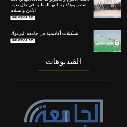
الفطر وتؤكد رسالتها الوطنية في ظل نعمة
الأمن والسلام
UNCATEGORIZED
تشكيلات أكاديمية في جامعة اليرموك
UNCATEGORIZED
الفيديوهات