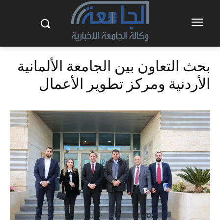
بحث التعاون بين الجامعة الألمانية
الأردنية ومركز تطوير الأعمال