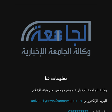
معلومات عنا
وكالة الجامعة الإخبارية موقع مرخص من هيئة الإعلام
البريد الإلكتروني:
universitynews@unnewsjo.com
رقم الهاتف :
0798758825