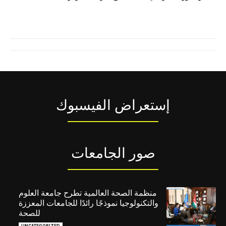
إستعراض الفيسبوك
صور الجامعات
منظمة الصحة العالمية تطرح جامعة العلوم
والتكنولوجيا نموذجًا رائدًا للجامعات المعززة
للصحة
UNCATEGORIZED