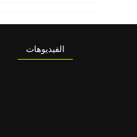
الفيديوهات