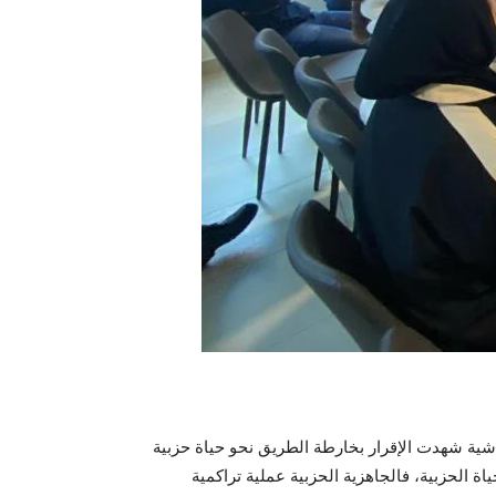
شية شهدت الإقرار بخارطة الطريق نحو حياة حزبية
 الحزبية، فالجاهزية الحزبية عملية تراكمية