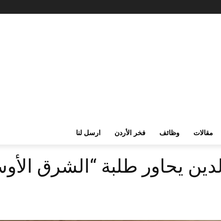
مقالات
وظائف
فخر الأردن
ارسل لنا
الدين يحاور طلبة “الشرق الأ