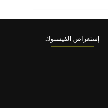
إستعراض الفيسبوك