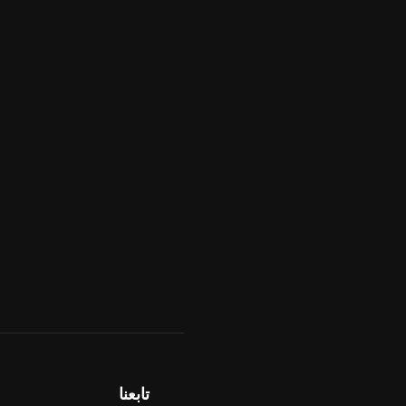
تابعنا