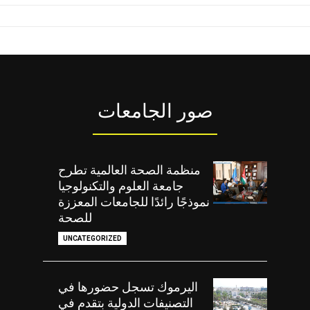
صور الجامعات
منظمة الصحة العالمية تطرح
جامعة العلوم والتكنولوجيا
نموذجًا رائدًا للجامعات المعززة
للصحة
UNCATEGORIZED
اليرموك تسجل حضورها في
التصنيفات الدولية بتقدم في