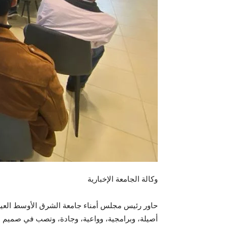
وكالة الجامعة الإخبارية
حاور رئيس مجلس أمناء جامعة الشرق الأوسط العين 
أصيلة، وبرامجية، وواعية، وجادة، وتصب في صميم الم