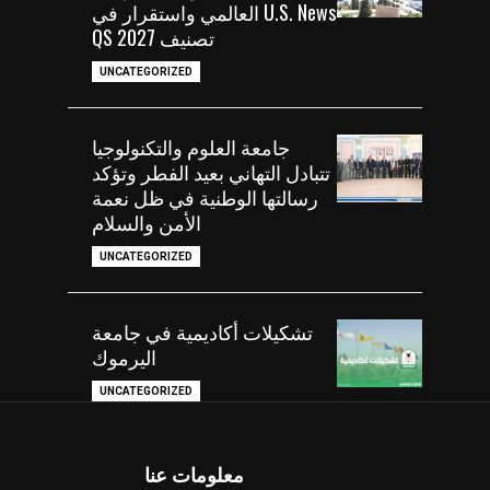
U.S. News العالمي واستقرار في
تصنيف QS 2027
UNCATEGORIZED
جامعة العلوم والتكنولوجيا
تتبادل التهاني بعيد الفطر وتؤكد
رسالتها الوطنية في ظل نعمة
الأمن والسلام
UNCATEGORIZED
تشكيلات أكاديمية في جامعة
اليرموك
UNCATEGORIZED
معلومات عنا