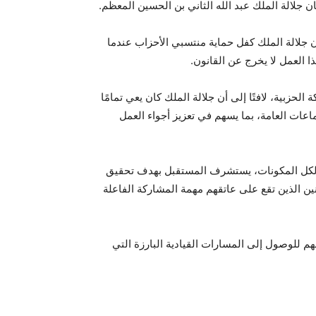
 جلالة الملك عبد الله الثاني بن الحسين المعظم.
 أن جلالة الملك كفل حماية منتسبي الأحزاب عندما
ا العمل لا يخرج عن القانون.
لحزبية، لافتًا إلى أن جلالة الملك كان يعي تمامًا
اعات العامة، بما يسهم في تعزيز أجواء العمل
ي نجح في توفير نهج قيادي جامع لكل المكونات، يستشرف المستقبل بهدف تحقيق
ين الذين تقع على عاتقهم مهمة المشاركة الفاعلة
 للوصول إلى المسارات القيادية البارزة التي