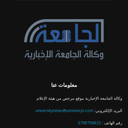
معلومات عنا
وكالة الجامعة الإخبارية موقع مرخص من هيئة الإعلام
البريد الإلكتروني:
universitynews@unnewsjo.com
رقم الهاتف :
0798758825