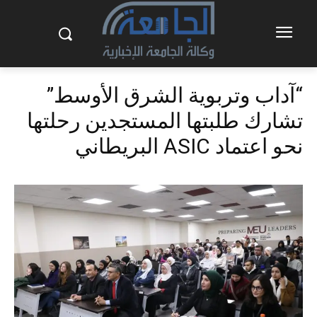
“آداب وتربوية الشرق الأوسط”
تشارك طلبتها المستجدين رحلتها
نحو اعتماد ASIC البريطاني