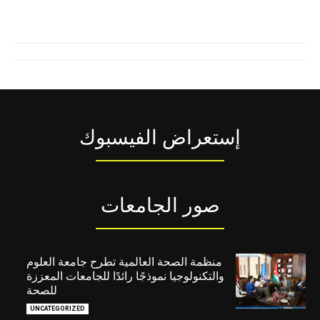
إستعراض الفيسبوك
صور الجامعات
منظمة الصحة العالمية تطرح جامعة العلوم
والتكنولوجيا نموذجًا رائدًا للجامعات المعززة
للصحة
UNCATEGORIZED