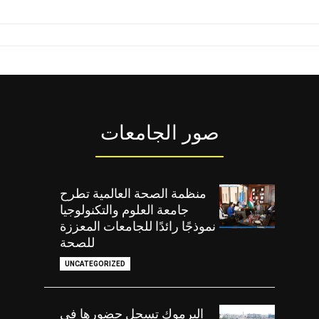
صور الجامعات
منظمة الصحة العالمية تطرح
جامعة العلوم والتكنولوجيا
نموذجًا رائدًا للجامعات المعززة
للصحة
UNCATEGORIZED
اليرموك تسجل حضورها في