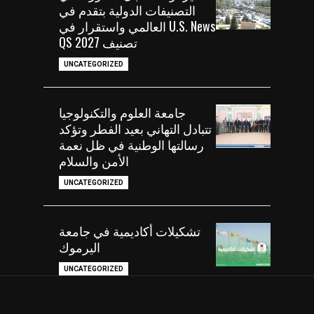
التصنيفات الدولية بتقدم في
U.S. News العالمي واستقرار في
تصنيف QS 2027
UNCATEGORIZED
جامعة العلوم والتكنولوجيا
تتبادل التهاني بعيد الفطر وتؤكد
رسالتها الوطنية في ظل نعمة
الأمن والسلام
UNCATEGORIZED
تشكيلات أكاديمية في جامعة
اليرموك
UNCATEGORIZED