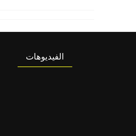
الفيديوهات