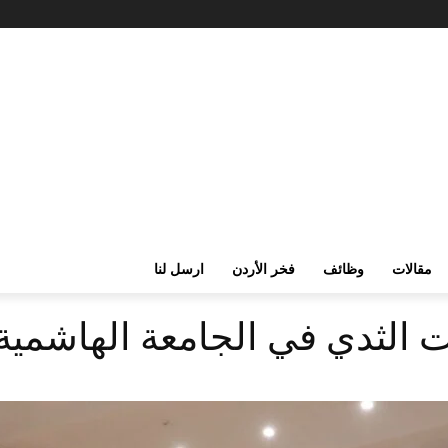
مقالات
وظائف
فخر الأردن
ارسل لنا
 الثدي في الجامعة الهاشمية