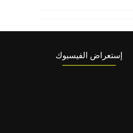
إستعراض الفيسبوك