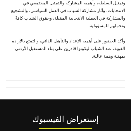
وتمثيل السلطة، وأهمية المشاركة والتمثيل المجتمعي في
الانتخابات، وآثار مشاركة الشباب في العمل السياسي، والتشجيع
والمشاركة في العملية الانتخابية المقبلة، وحقوق الشباب كافةً
وتحملهم للمسؤولية.
وأكد الحضور على أهمية الإعداد والتأهيل الذاتي، والتمتع بالإرادة
القوية، عند الشباب ليكونوا قادرين على بناء المستقبل الأردني
بمهنية وهمة عالية.
إستعراض الفيسبوك