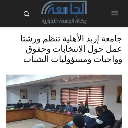
جامعة إربد الأهلية تنظم ورشتا
عمل حول الانتخابات وحقوق
وواجبات ومسؤوليات الشباب