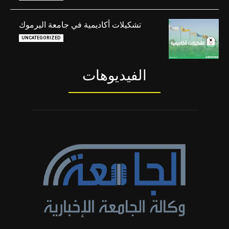
تشكيلات أكاديمية في جامعة اليرموك
UNCATEGORIZED
الفيديوهات