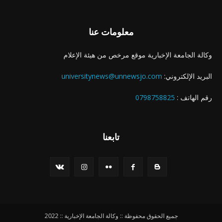
معلومات عنا
وكالة الجامعة الإخبارية موقع مرخص من هيئة الإعلام
البريد الإلكتروني:
universitynews@unnewsjo.com
رقم الهاتف :
0798758825
تابعنا
جميع الحقوق محفوظة :: وكالة الجامعة الإخبارية :: 2022