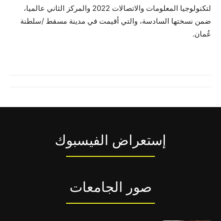
لتكنولوجيا المعلومات والاتصالات 2022 والمركز الثاني عالميا،
ضمن نسختها السادسة، والتي أقيمت في مدينة مسقط /سلطنة
عُمان.
إستعراض الفيسبوك
صور الجامعات