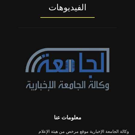
الفيديوهات
معلومات عنا
وكالة الجامعة الإخبارية موقع مرخص من هيئة الإعلام