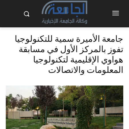
جامعة الأميرة سمية للتكنولوجيا
تفوز بالمركز الأول في مسابقة
هواوي الإقليمية لتكنولوجيا
المعلومات والاتصالات