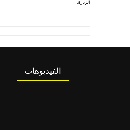
الزيارة.
الفيديوهات