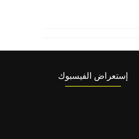
إستعراض الفيسبوك