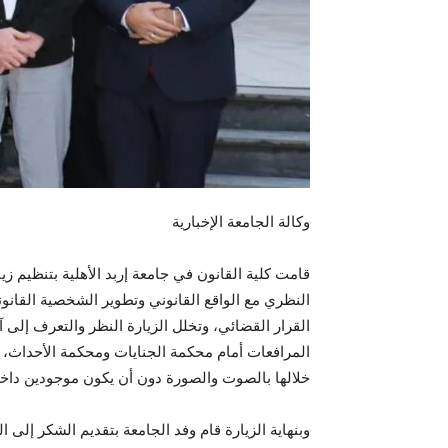
وكالة الجامعة الإخبارية
قامت كلية القانون في جامعة ‏إربد الأهلية بتنظيم 
النظري مع الواقع القانوني وتطوير الشخصية القان
القرار القضائي، وتخلل الزيارة النظر والتعرف إلى
المرافعات أمام محكمة الجنايات ومحكمة الأحداث، 
خلالها بالصوت والصورة دون أن يكون موجودين داخ
وبنهاية الزيارة قام وفد الجامعة بتقديم الشكر إلى ا