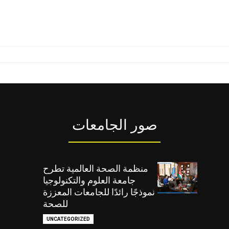
صور الجامعات
منظمة الصحة العالمية تطرح
جامعة العلوم والتكنولوجيا
نموذجًا رائدًا للجامعات المعززة
للصحة
UNCATEGORIZED