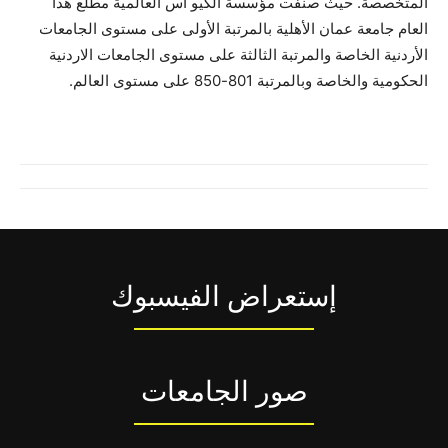
المتخصصة. حيث صنفت مؤسسة الكيو اس العالمية مطلع هذا
العام جامعة عمان الأهلية بالمرتبة الأولى على مستوى الجامعات
الأردنية الخاصة والمرتبة الثالثة على مستوى الجامعات الاردنية
الحكومية والخاصة وبالمرتبة 801-850 على مستوى العالم.
إستعراض الفيسبوك
صور الجامعات