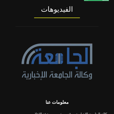
الفيديوهات
معلومات عنا
وكالة الجامعة الإخبارية موقع مرخص من هيئة الإعلام