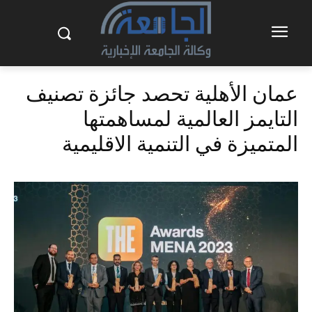
عمان الأهلية تحصد جائزة تصنيف
التايمز العالمية لمساهمتها
المتميزة في التنمية الاقليمية