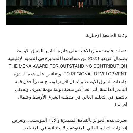
وكالة الجامعة الإخبارية
حصلت جامعة عمان الأهلية على جائزة التايمز للشرق الأوسط
وشمال أفريقيا 2023 عن مساهمتها المتميزة في التنمية الاقليمية
THE MENA AWARD FOR OUTSTANDING CONTRIBUTION
TO REGIONAL DEVELOPMENT، ويتنافس على هذه الجائزة
جامعات الشرق الأوسط وشمال افريقيا وتمنح سنوياً خلال قمة
التايمز العالمية التي تعد أكبر منصة دولية مهمة تعترف وتحتفل
بالتميز في التعليم العالي في منطقة الشرق الأوسط وشمال
أفريقيا.
تعترف
هذه الجوائز بالقيادة المتميزة والأداء المؤسسي، وتعرض
إنجازات التعليم العالي المتنوعة والاستثنائية في المنطقة.