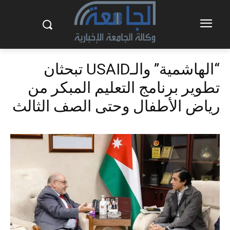
“الهاشمية” والـUSAID تبحثان
تطوير برنامج التعليم المبكر من
رياض الأطفال وحتى الصف الثالث