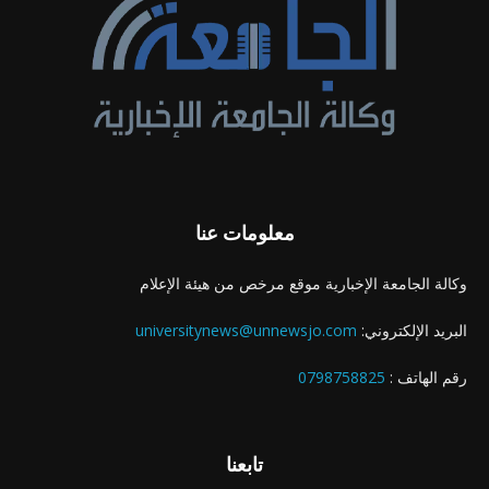
معلومات عنا
وكالة الجامعة الإخبارية موقع مرخص من هيئة الإعلام
البريد الإلكتروني:
universitynews@unnewsjo.com
رقم الهاتف :
0798758825
تابعنا