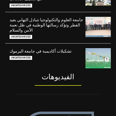
UNCATEGORIZED
جامعة العلوم والتكنولوجيا تتبادل التهاني بعيد
الفطر وتؤكد رسالتها الوطنية في ظل نعمة
الأمن والسلام
UNCATEGORIZED
تشكيلات أكاديمية في جامعة اليرموك
UNCATEGORIZED
الفيديوهات