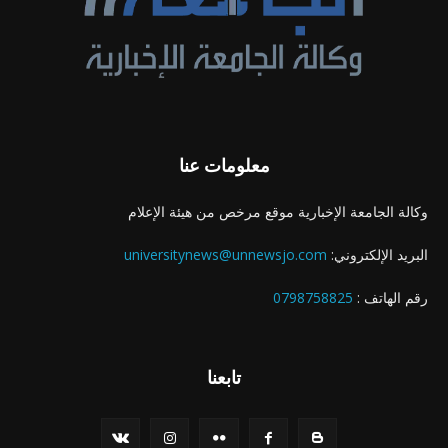
معلومات عنا
وكالة الجامعة الإخبارية موقع مرخص من هيئة الإعلام
البريد الإلكتروني:
universitynews@unnewsjo.com
رقم الهاتف :
0798758825
تابعنا