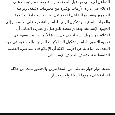
التفاعل الإيجابي من قبل المجتمع. واستعرضت ما يتوجب على
الإعلام في إدارة الأزمات توفيره من معلومات دقيقة، وتوعية
الجمهور وتشجيع التفاعل الاجتماعي، ورصد استجابة الحكومة،
والجهات المعنية، وتشكيل الرأي العام، والتشجيع على الانضمام إلى
الجهود الإنسانية، وتقديم منصة للتواصل. واعتبرت العناتي أن
الإعلام هو شريك استراتيجي في إدارة الأزمات حيث يسهم في
توجيه التصور العام، وتشكيل السلوكيات الفردية والجماعية في وجه
التحديات الناجمة عن الأزمة، لافتًة أن الإعلام قام بمناصرة القضية
الفلسطينية، وكشف التزييف الإسرائيلي.
بعدها دوار حوار تفاعلي بين المحاضرين والحضور تمت من خلاله
الإجابة على جميع الأسئلة والاستفسارات.