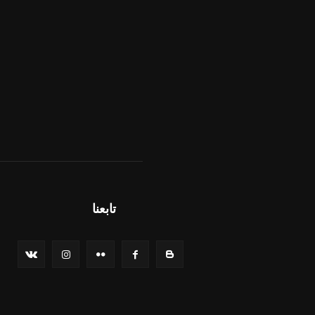
تابعنا