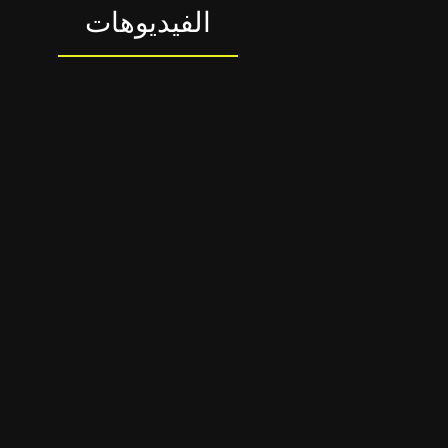
الفيديوهات