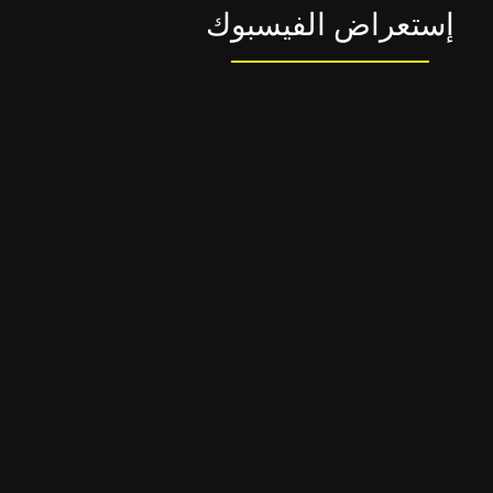
إستعراض الفيسبوك