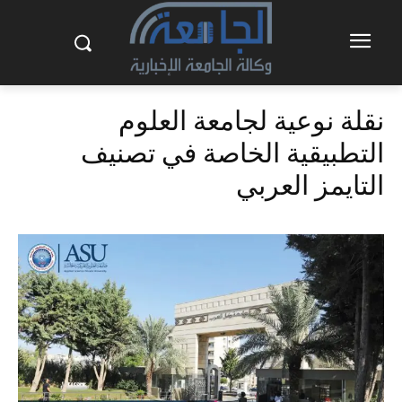
نقلة نوعية لجامعة العلوم
التطبيقية الخاصة في تصنيف
التايمز العربي