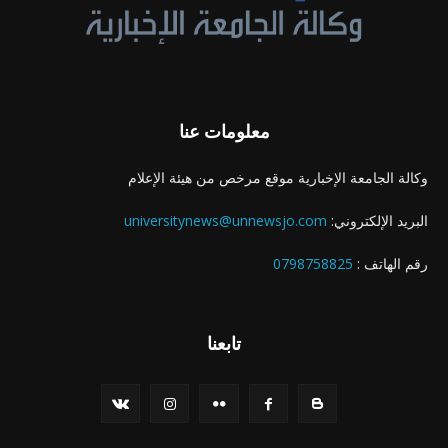
معلومات عنا
وكالة الجامعة الإخبارية موقع مرخص من هيئة الإعلام
البريد الإلكتروني:
universitynews@unnewsjo.com
رقم الهاتف :
0798758825
تابعنا