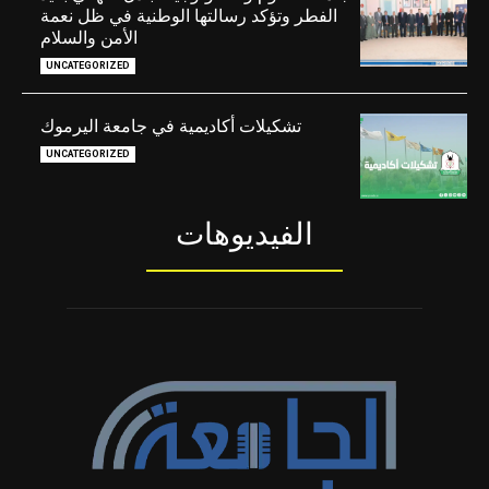
الفطر وتؤكد رسالتها الوطنية في ظل نعمة
الأمن والسلام
UNCATEGORIZED
تشكيلات أكاديمية في جامعة اليرموك
UNCATEGORIZED
الفيديوهات