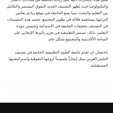
والتكنولوجيا حيث يُظهر التصنيف الجديد التفوق المستمر والتكامل
بين التعليم والبحث، مما يضع الجامعة في موقع ريادي يعكس
التزامها بمساهمة فعّالة في تطوير المجتمع. تجسد هذه التحسينات
في التصنيف تحقيقات الجامعة في الاستدامة وتحسين جودة
التعليم. بذلك، تستمر التطبيقية في تعزيز تأثيرها الإيجابي على
الساحة الأكاديمية والمجتمع بشكل عام.
باختصار، إن تقدم جامعة العلوم التطبيقية الخاصة في تصنيف
التايمز العربي يمثل إنجازاً ملموساً لروحها التفوقية واستراتيجيتها
المستقبلية.