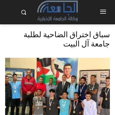
سباق اختراق الضاحية لطلبة
جامعة آل البيت