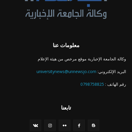
معلومات عنا
وكالة الجامعة الإخبارية موقع مرخص من هيئة الإعلام
البريد الإلكتروني:
universitynews@unnewsjo.com
رقم الهاتف :
0798758825
تابعنا