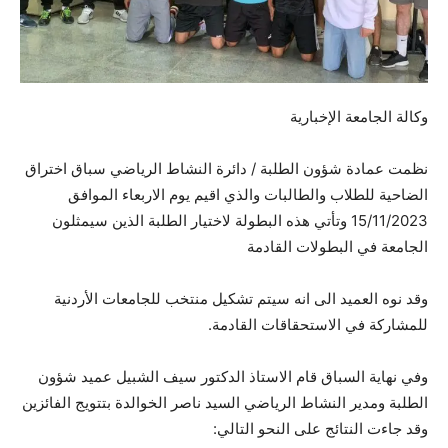
وكالة الجامعة الإخبارية
نظمت عمادة شؤون الطلبة / دائرة النشاط الرياضي سباق اختراق
الضاحية للطلاب والطالبات والذي اقيم يوم الاربعاء الموافق
15/11/2023 وتأتي هذه البطولة لاختيار الطلبة الذين سيمثلون
الجامعة في البطولات القادمة
وقد نوه العميد الى انه سيتم تشكيل منتخب للجامعات الأردنية
للمشاركة في الاستحقاقات القادمة.
وفي
نهاية السباق قام الاستاذ الدكتور سيف الشبيل عميد شؤون
الطلبة ومدير النشاط الرياضي السيد ناصر الخوالدة بتتويج الفائزين
وقد جاءت النتائج على النحو التالي: