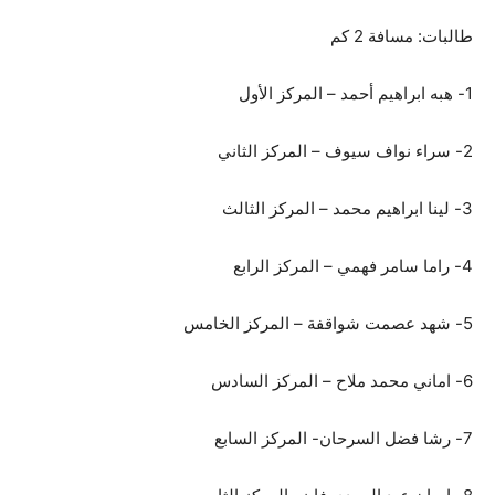
طالبات: مسافة 2 كم
1- هبه ابراهيم أحمد – المركز الأول
2- سراء نواف سيوف – المركز الثاني
3- لينا ابراهيم محمد – المركز الثالث
4- راما سامر فهمي – المركز الرابع
5- شهد عصمت شواقفة – المركز الخامس
6- اماني محمد ملاح – المركز السادس
7- رشا فضل السرحان- المركز السابع