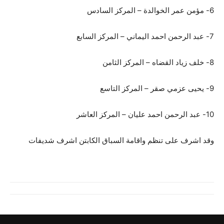
6- مؤمن عمر الخوالدة – المركز السادس
7- عبد الرحمن احمد اليماني – المركز السابع
8- خلف زياد القضاه – المركز الثامن
9- يحيى عزمي صقر – المركز التاسع
10- عبد الرحمن احمد عليان – المركز العاشر
وقد اشرف على تنظم واقامة السباق الكابتن اشرف شديفات