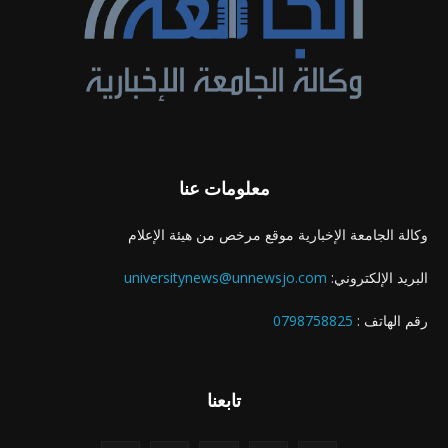
معلومات عنا
وكالة الجامعة الإخبارية موقع مرخص من هيئة الإعلام
البريد الإلكتروني:
universitynews@unnewsjo.com
رقم الهاتف :
0798758825
تابعنا