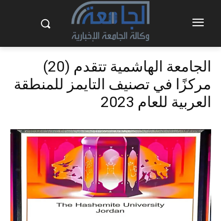
الجامعة الهاشمية تتقدم (20)
مركزًا في تصنيف التايمز للمنطقة
العربية للعام 2023