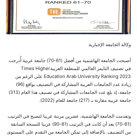
وكالة الجامعة الإخبارية
أصبحت الجامعة الهاشمية من أفضل (61-70) جامعة عربية أُدرجت
في تصنيف التايمز العالمي للمنطقة العربيةTimes Higher
Education Arab University Ranking 2023 على الرغم من
زيادة عدد الجامعات العربية المشاركة في التصنيف بواقع (96)
جامعة، إذ بلغ عدد الجامعات المشاركة في تصنيف هذا العام (313)
جامعة عربية مقارنة بـ (217) جامعة للعام (2022).
وتقدمت الجامعة الهاشمية، عشرين مرتبة عربيا لتصبح في
الترتيب
(61-70) بعد أن كانت في الترتيب (81-90) عربيا للنسخة السابقة
من التصنيف. بالإضافة إلى تمكن الجامعة من التقدم على المستوى