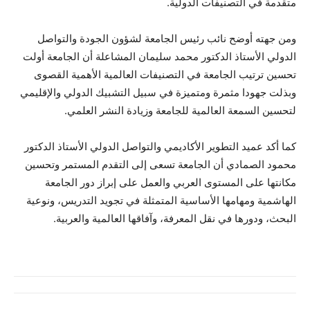
متقدمة في التصنيفات الدولية.
ومن جهته أوضح نائب رئيس الجامعة لشؤون الجودة والتواصل
الدولي الأستاذ الدكتور محمد سليمان المشاعلة أن الجامعة أولت
تحسين ترتيب الجامعة في التصنيفات العالمية الأهمية القصوى
وبذلت جهودا مثمرة ومتميزة في سبيل التشبيك الدولي والإقليمي
لتحسين السمعة العالمية للجامعة وزيادة النشر العلمي.
كما أكد عميد التطوير الأكاديمي والتواصل الدولي الأستاذ الدكتور
محمود الصمادي أن الجامعة تسعى إلى التقدم المستمر وتحسين
مكانتها على المستوى العربي والعمل على إبراز دور الجامعة
الهاشمية ومهامها الأساسية المتمثلة في تجويد التدريس، ونوعية
البحث، ودورها في نقل المعرفة، وآفاقها العالمية والعربية.