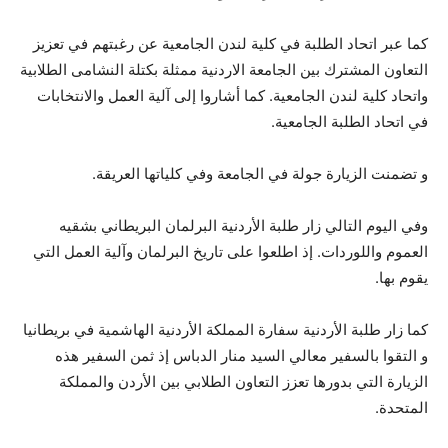
كما عبر اتحاد الطلبة في كلية لندن الجامعية عن رغبتهم في تعزيز
التعاون المشترك بين الجامعة الاردنية ممثلة بكتلة النشامى الطلابية
واتحاد كلية لندن الجامعية. كما أشاروا إلى آلية العمل والانتخابات
في اتحاد الطلبة الجامعية.
و تضمنت الزيارة جولة في الجامعة وفي كلياتها العريقة.
وفي اليوم التالي زار طلبة الأردنية البرلمان البريطاني بشقيه
العموم واللوردات. إذ اطلعوا على تاريخ البرلمان وآلية العمل التي
يقوم بها.
كما زار طلبة الأردنية سفارة المملكة الأردنية الهاشمية في بريطانيا
و التقوا بالسفير معالي السيد منار الدباس إذ ثمن السفير هذه
الزيارة التي بدورها تعزز التعاون الطلابي بين الأردن والمملكة
المتحدة.