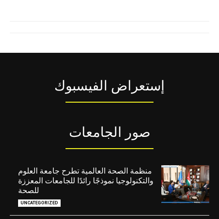
إستعراض الفيسبوك
صور الجامعات
منظمة الصحة العالمية تطرح جامعة العلوم
والتكنولوجيا نموذجًا رائدًا للجامعات المعززة
للصحة
UNCATEGORIZED