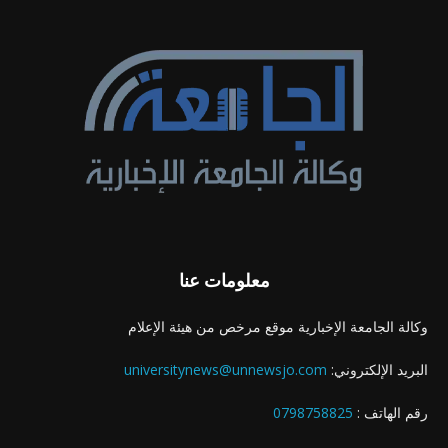
معلومات عنا
وكالة الجامعة الإخبارية موقع مرخص من هيئة الإعلام
البريد الإلكتروني:
universitynews@unnewsjo.com
رقم الهاتف :
0798758825