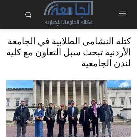
كتلة النشامى الطلابية في الجامعة
الأردنية تبحث سبل التعاون مع كلية
لندن الجامعية