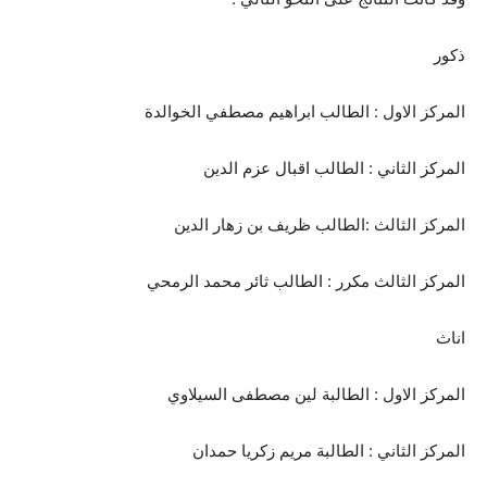
ذكور
المركز الاول : الطالب ابراهيم مصطفي الخوالدة
المركز الثاني : الطالب اقبال عزم الدين
المركز الثالث :الطالب ظريف بن زهار الدين
المركز الثالث مكرر : الطالب ثائر محمد الرمحي
اناث
المركز الاول : الطالبة لين مصطفى السيلاوي
المركز الثاني : الطالبة مريم زكريا حمدان