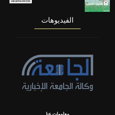
UNCATEGORIZED
الفيديوهات
معلومات عنا