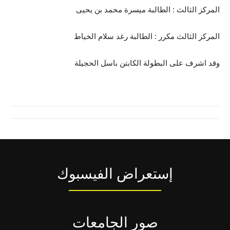
المركز الثالث : الطالبة ميسرة محمد بن يحيى
المركز الثالث مكرر : الطالبة رغد سلام الخياط
وقد اشرف على البطولة الكابتن باسل الحجيلة
إستعراض الفيسبوك
صور الجامعات