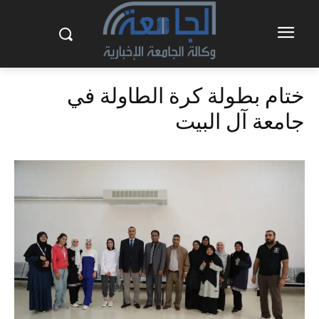
ختام بطولة كرة الطاولة في
جامعة آل البيت