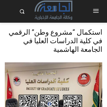
استكمال “مشروع وطن” الرقمي
في كلية الدراسات العليا في
الجامعة الهاشمية