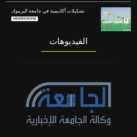
تشكيلات أكاديمية في جامعة اليرموك
UNCATEGORIZED
الفيديوهات