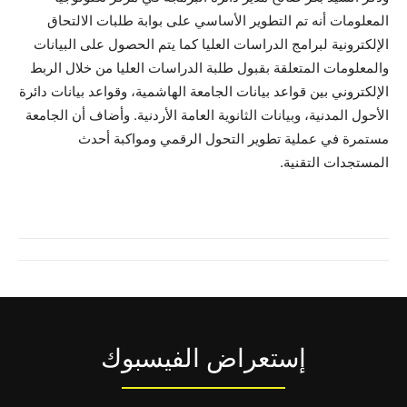
المعلومات أنه تم التطوير الأساسي على بوابة طلبات الالتحاق
الإلكترونية لبرامج الدراسات العليا كما يتم الحصول على البيانات
والمعلومات المتعلقة بقبول طلبة الدراسات العليا من خلال الربط
الإلكتروني بين قواعد بيانات الجامعة الهاشمية، وقواعد بيانات دائرة
الأحول المدنية، وبيانات الثانوية العامة الأردنية. وأضاف أن الجامعة
مستمرة في عملية تطوير التحول الرقمي ومواكبة أحدث
المستجدات التقنية.
إستعراض الفيسبوك