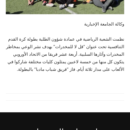
وكالة الجامعة الإخبارية
نظمت الشعبة الرياضية في عمادة شؤون الطلبة بطولة كرة القدم
التنافسية تحت عنوان “قل لا للمخدرات” بهدف نشر الوعي بمخاطر
المخدرات وآثارها السلبية. أربعة عشر فريقا من الاتحاد الأوروبي
يتكون كل منها من خمسة لاعبين يمثلون كليات مختلفة شاركوا في
الألعاب على مدار ثلاثة أيام. فاز “فريق شباب مادبا” بالبطولة.