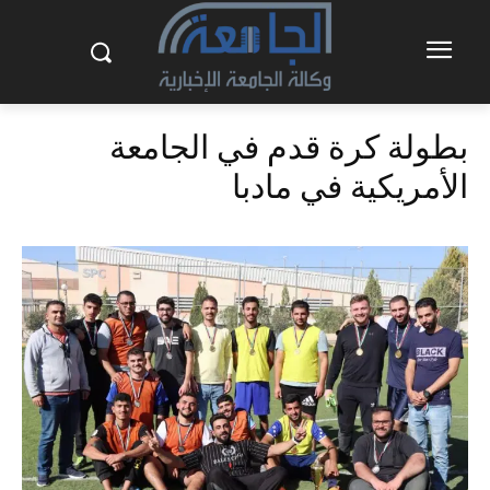
بطولة كرة قدم في الجامعة
الأمريكية في مادبا