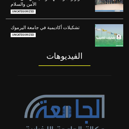
الأمن والسلام
UNCATEGORIZED
تشكيلات أكاديمية في جامعة اليرموك
UNCATEGORIZED
الفيديوهات