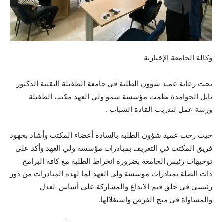
وكالة الجامعة الإخبارية
تحت رعاية عميد شؤون الطلبة في جامعة الطفيلة التقنية الدكتور
نايل الحوامدة نظمت مؤسسة سمو ولي العهد مكتب الطفيلة
ورشة عمل لتدريب القادة الشباب .
حيث رحب عميد شؤون الطلبة بالسادة أعضاء المكتب وأشاد بجهود
فريق المكتب في التعريف بمبادرات مؤسسة ولي العهد وأكد على
توجيهات رئيس الجامعة بضرورة انخراط الطلبة مع كافة البرامج
ذات الصلة بمبادرات موسسة ولي العهد لما لهذه المبادرات من دور
رئيسي في خلق قيم الابداع والمشاركة على أساس العدل
والمساواة في منح الفرص واستغلالها.