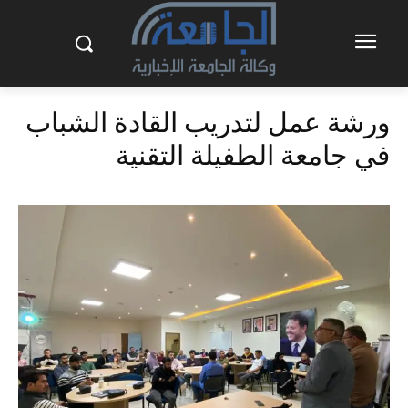
ورشة عمل لتدريب القادة الشباب
في جامعة الطفيلة التقنية