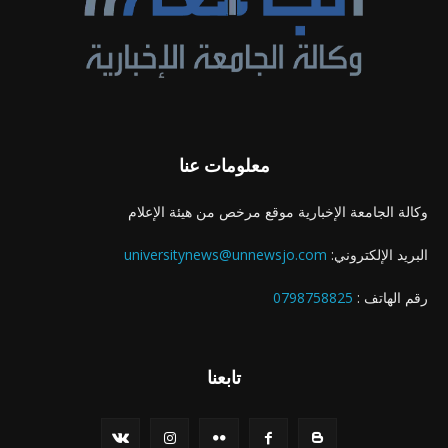
معلومات عنا
وكالة الجامعة الإخبارية موقع مرخص من هيئة الإعلام
البريد الإلكتروني:
universitynews@unnewsjo.com
رقم الهاتف :
0798758825
تابعنا