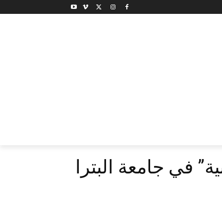
ة” في جامعة البترا