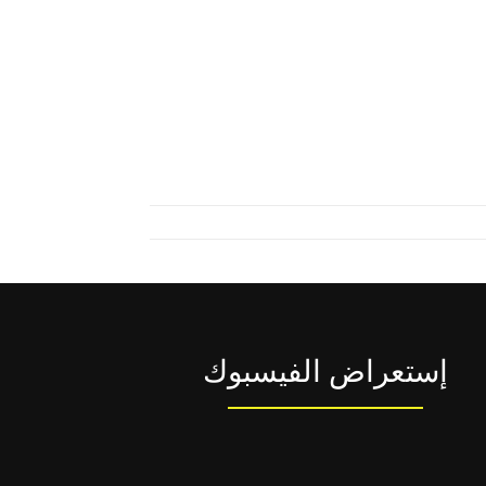
إستعراض الفيسبوك