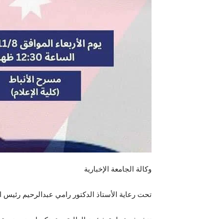
وكالة الجامعة الإخبارية
تحت رعاية الأستاذ الدكتور رامي عبدالرحيم رئيس ال