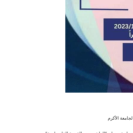
جامعة الأكرم